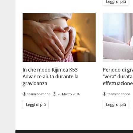
Leggi di più
Periodo di gr
In che modo Kijimea K53
“vera” durata 
Advance aiuta durante la
effettuazione
gravidanza
teamredazione
teamredazione
26 Marzo 2026
Leggi di più
Leggi di più