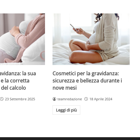
avidanza: la sua
Cosmetici per la gravidanza:
e la corretta
sicurezza e bellezza durante i
 del calcolo
nove mesi
23 Settembre 2025
teamredazione
18 Aprile 2024
Leggi di più