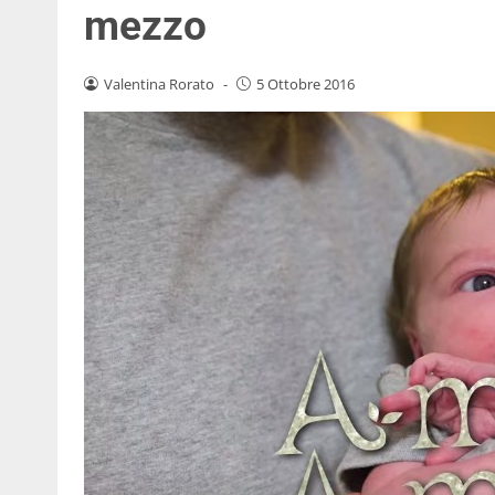
mezzo
Valentina Rorato
-
5 Ottobre 2016