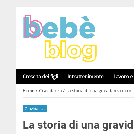
Crescita dei figli
Intrattenimento
Lavoro e
/
/
Home
Gravidanza
La storia di una gravidanza in u
Gravidanza
La storia di una gravi