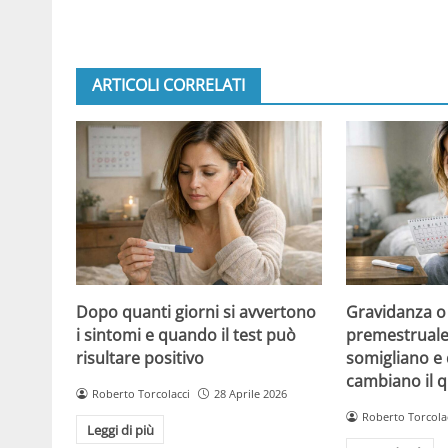
ARTICOLI CORRELATI
Dopo quanti giorni si avvertono
Gravidanza o
i sintomi e quando il test può
premestruale?
risultare positivo
somigliano e 
cambiano il 
Roberto Torcolacci
28 Aprile 2026
Roberto Torcola
Leggi di più