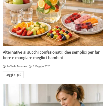
Alternative ai succhi confezionati: idee semplici per far
bere e mangiare meglio i bambini
Raffaele Moauro
3 Maggio 2026
Leggi di più