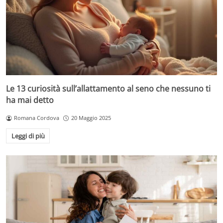
Le 13 curiosità sull’allattamento al seno che nessuno ti
ha mai detto
Romana Cordova
20 Maggio 2025
Leggi di più