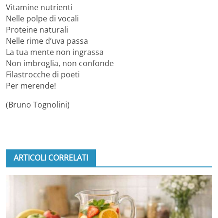
Vitamine nutrienti
Nelle polpe di vocali
Proteine naturali
Nelle rime d’uva passa
La tua mente non ingrassa
Non imbroglia, non confonde
Filastrocche di poeti
Per merende!
(Bruno Tognolini)
ARTICOLI CORRELATI