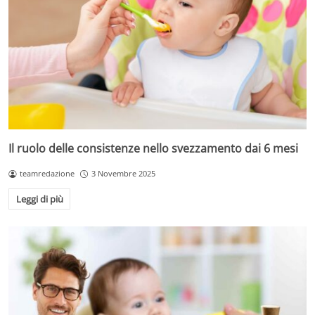
Il ruolo delle consistenze nello svezzamento dai 6 mesi
teamredazione
3 Novembre 2025
Leggi di più