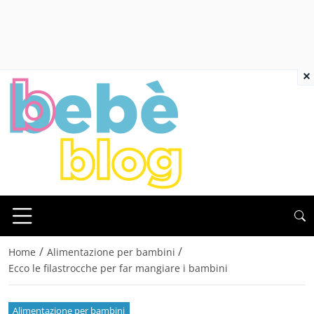
×
/
/
Home
Alimentazione per bambini
Ecco le filastrocche per far mangiare i bambini
Alimentazione per bambini