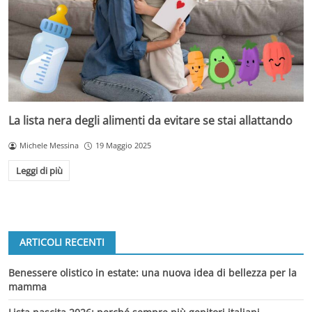
La lista nera degli alimenti da evitare se stai allattando
Michele Messina
19 Maggio 2025
Leggi di più
ARTICOLI RECENTI
Benessere olistico in estate: una nuova idea di bellezza per la
mamma