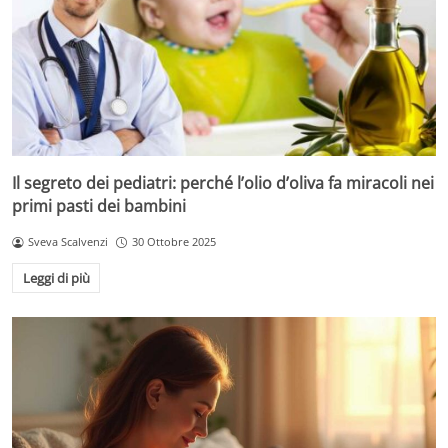
Il segreto dei pediatri: perché l’olio d’oliva fa miracoli nei
primi pasti dei bambini
Sveva Scalvenzi
30 Ottobre 2025
Leggi di più