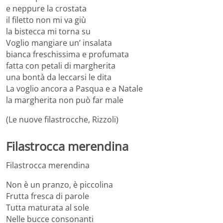
e neppure la crostata
il filetto non mi va giù
la bistecca mi torna su
Voglio mangiare un’ insalata
bianca freschissima e profumata
fatta con petali di margherita
una bontà da leccarsi le dita
La voglio ancora a Pasqua e a Natale
la margherita non può far male
(Le nuove filastrocche, Rizzoli)
Filastrocca merendina
Filastrocca merendina
Non è un pranzo, è piccolina
Frutta fresca di parole
Tutta maturata al sole
Nelle bucce consonanti