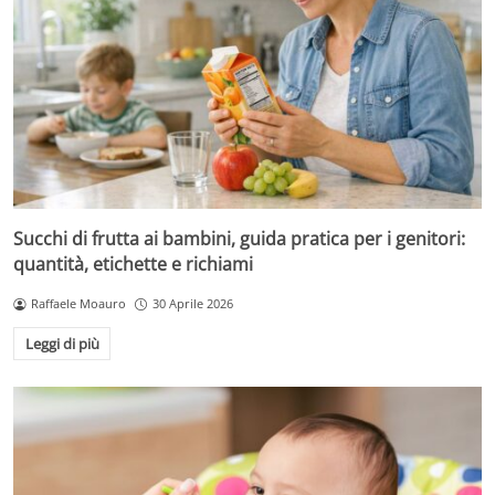
Succhi di frutta ai bambini, guida pratica per i genitori:
quantità, etichette e richiami
Raffaele Moauro
30 Aprile 2026
Leggi di più