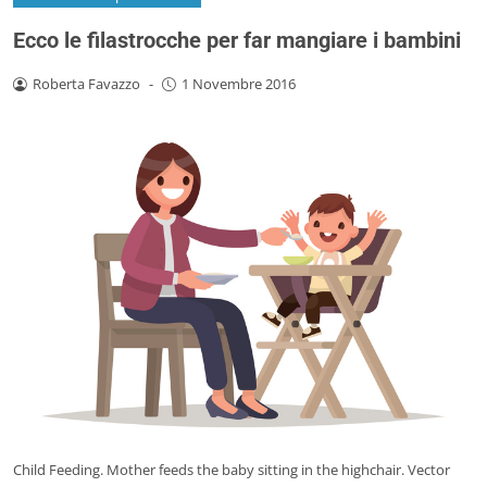
Ecco le filastrocche per far mangiare i bambini
Roberta Favazzo
-
1 Novembre 2016
Child Feeding. Mother feeds the baby sitting in the highchair. Vector