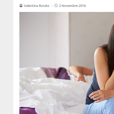
Valentina Rorato
-
2 Novembre 2016