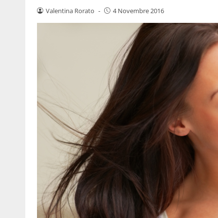
Valentina Rorato
-
4 Novembre 2016