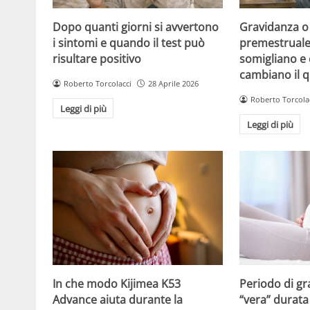
Dopo quanti giorni si avvertono
Gravidanza o
i sintomi e quando il test può
premestruale?
risultare positivo
somigliano e 
cambiano il 
Roberto Torcolacci
28 Aprile 2026
Roberto Torcola
Leggi di più
Leggi di più
Periodo di gr
In che modo Kijimea K53
“vera” durata 
Advance aiuta durante la