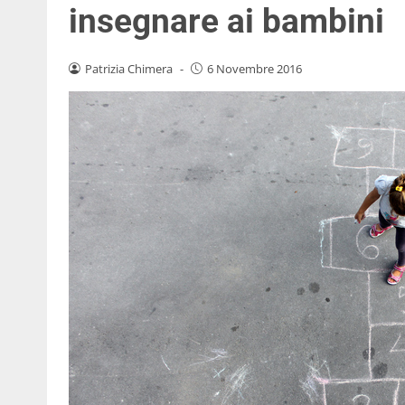
insegnare ai bambini
Patrizia Chimera
-
6 Novembre 2016