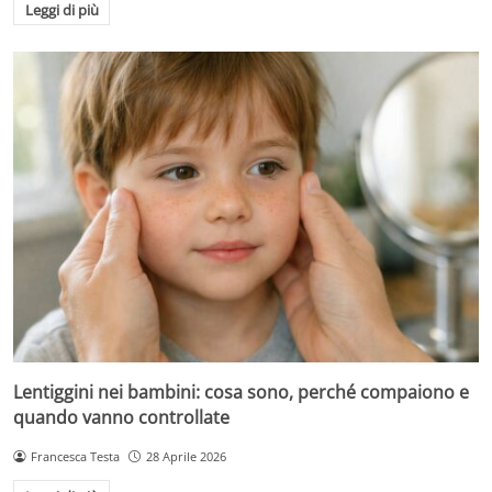
Leggi di più
Lentiggini nei bambini: cosa sono, perché compaiono e
quando vanno controllate
Francesca Testa
28 Aprile 2026