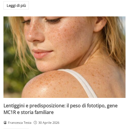
Leggi di più
Lentiggini e predisposizione: il peso di fototipo, gene
MC1R e storia familiare
Francesca Testa
30 Aprile 2026