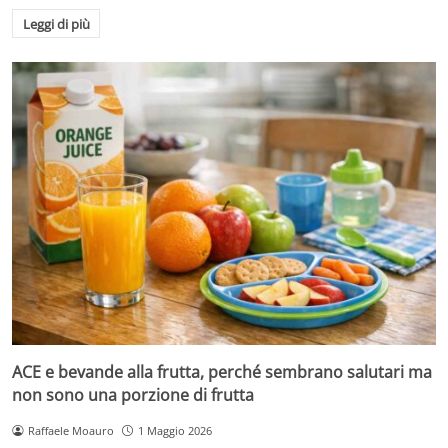
Leggi di più
ACE e bevande alla frutta, perché sembrano salutari ma
non sono una porzione di frutta
Raffaele Moauro
1 Maggio 2026