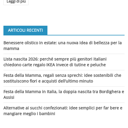
Leggi di più
ARTICOLI RECENTI
Benessere olistico in estate: una nuova idea di bellezza per la
mamma
Lista nascita 2026: perché sempre più genitori italiani
chiedono carte regalo IKEA invece di tutine e peluche
Festa della Mamma, regali senza sprechi: idee sostenibili che
sostituiscono fiori e acquisti dell’ultimo minuto
Festa della Mamma in Italia, la doppia nascita tra Bordighera e
Assisi
Alternative ai succhi confezionati: idee semplici per far bere e
mangiare meglio i bambini