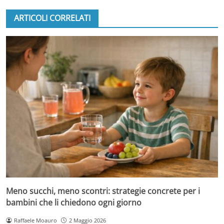
ARTICOLI CORRELATI
Meno succhi, meno scontri: strategie concrete per i
bambini che li chiedono ogni giorno
Raffaele Moauro
2 Maggio 2026