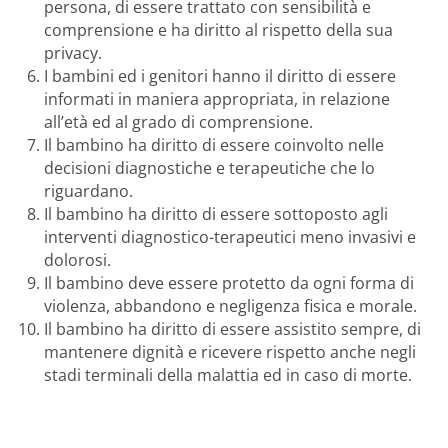
persona, di essere trattato con sensibilità e
comprensione e ha diritto al rispetto della sua
privacy.
I bambini ed i genitori hanno il diritto di essere
informati in maniera appropriata, in relazione
all’età ed al grado di comprensione.
Il bambino ha diritto di essere coinvolto nelle
decisioni diagnostiche e terapeutiche che lo
riguardano.
Il bambino ha diritto di essere sottoposto agli
interventi diagnostico-terapeutici meno invasivi e
dolorosi.
Il bambino deve essere protetto da ogni forma di
violenza, abbandono e negligenza fisica e morale.
Il bambino ha diritto di essere assistito sempre, di
mantenere dignità e ricevere rispetto anche negli
stadi terminali della malattia ed in caso di morte.