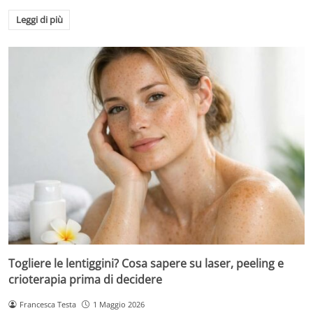
Leggi di più
Togliere le lentiggini? Cosa sapere su laser, peeling e
crioterapia prima di decidere
Francesca Testa
1 Maggio 2026