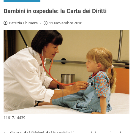
Bambini in ospedale: la Carta dei Diritti
Patrizia Chimera
-
11 Novembre 2016
11617.14439