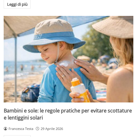
Leggi di più
Bambini e sole: le regole pratiche per evitare scottature
e lentiggini solari
Francesca Testa
29 Aprile 2026