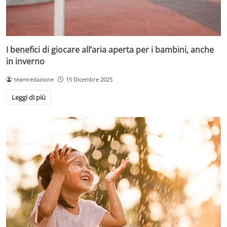
I benefici di giocare all’aria aperta per i bambini, anche
in inverno
teamredazione
15 Dicembre 2025
Leggi di più