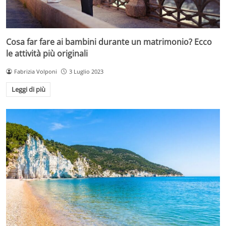
Cosa far fare ai bambini durante un matrimonio? Ecco
le attività più originali
Fabrizia Volponi
3 Luglio 2023
Leggi di più