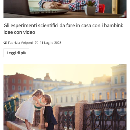
Gli esperimenti scientifici da fare in casa con i bambini:
idee con video
Fabrizia Volponi
11 Luglio 2023
Leggi di più