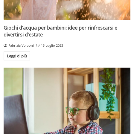
Giochi d’acqua per bambini: idee per rinfrescarsi e
divertirsi d’estate
Fabrizia Volponi
13 Luglio 2023
Leggi di più