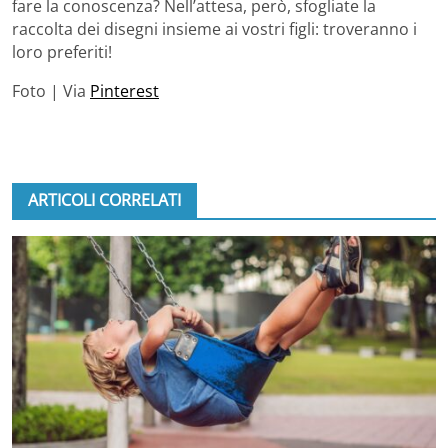
fare la conoscenza? Nell’attesa, però, sfogliate la
raccolta dei disegni insieme ai vostri figli: troveranno i
loro preferiti!
Foto | Via
Pinterest
ARTICOLI CORRELATI