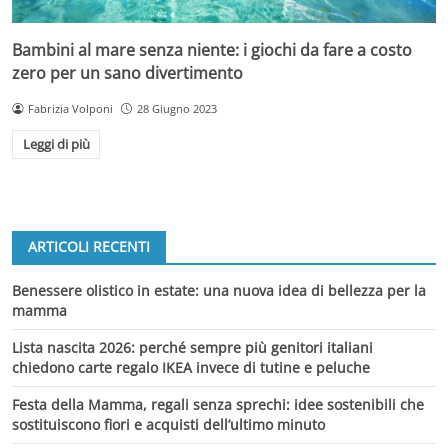
Bambini al mare senza niente: i giochi da fare a costo
zero per un sano divertimento
Fabrizia Volponi
28 Giugno 2023
Leggi di più
ARTICOLI RECENTI
Benessere olistico in estate: una nuova idea di bellezza per la
mamma
Lista nascita 2026: perché sempre più genitori italiani
chiedono carte regalo IKEA invece di tutine e peluche
Festa della Mamma, regali senza sprechi: idee sostenibili che
sostituiscono fiori e acquisti dell’ultimo minuto