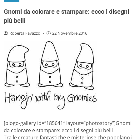
Gnomi da colorare e stampare: ecco i disegni
più belli
Roberta Favazzo
-
22 Novembre 2016
[blogo-gallery id=”185641″ layout=”photostory”]Gnomi
da colorare e stampare: ecco i disegni più belli
Tra le creature fantastiche e misteriose che popolano i