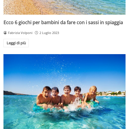
Ecco 6 giochi per bambini da fare con i sassi in spiaggia
Fabrizia Volponi
2 Luglio 2023
Leggi di più