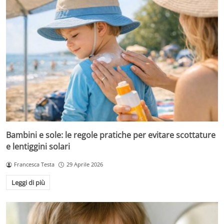
Bambini e sole: le regole pratiche per evitare scottature
e lentiggini solari
Francesca Testa
29 Aprile 2026
Leggi di più