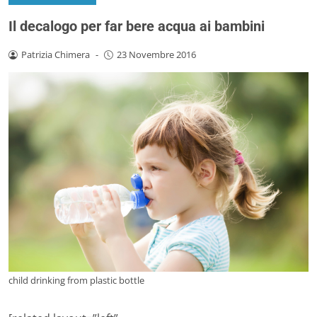
Il decalogo per far bere acqua ai bambini
Patrizia Chimera
-
23 Novembre 2016
child drinking from plastic bottle