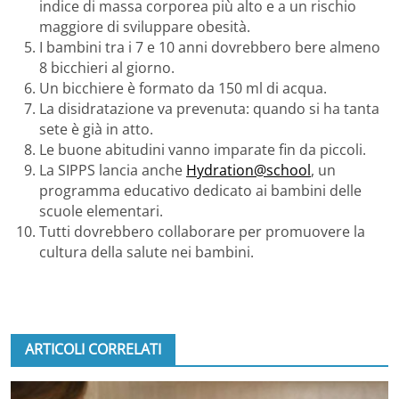
indice di massa corporea più alto e a un rischio
maggiore di sviluppare obesità.
I bambini tra i 7 e 10 anni dovrebbero bere almeno
8 bicchieri al giorno.
Un bicchiere è formato da 150 ml di acqua.
La disidratazione va prevenuta: quando si ha tanta
sete è già in atto.
Le buone abitudini vanno imparate fin da piccoli.
La SIPPS lancia anche
Hydration@school
, un
programma educativo dedicato ai bambini delle
scuole elementari.
Tutti dovrebbero collaborare per promuovere la
cultura della salute nei bambini.
ARTICOLI CORRELATI