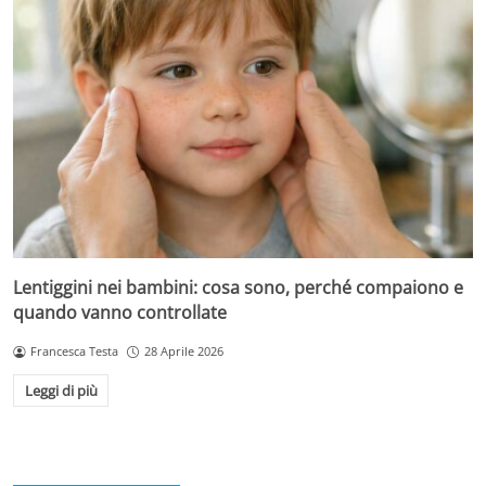
Lentiggini nei bambini: cosa sono, perché compaiono e
quando vanno controllate
Francesca Testa
28 Aprile 2026
Leggi di più