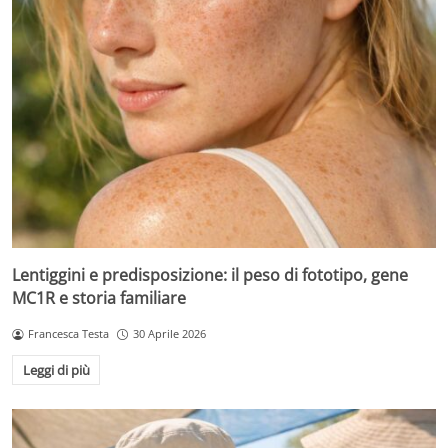
Lentiggini e predisposizione: il peso di fototipo, gene
MC1R e storia familiare
Francesca Testa
30 Aprile 2026
Leggi di più