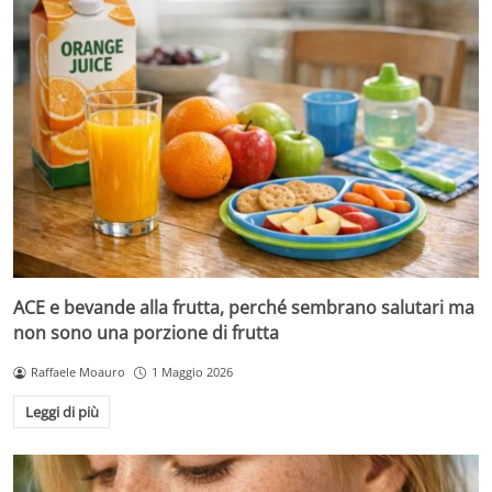
ACE e bevande alla frutta, perché sembrano salutari ma
non sono una porzione di frutta
Raffaele Moauro
1 Maggio 2026
Leggi di più