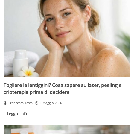
Togliere le lentiggini? Cosa sapere su laser, peeling e
crioterapia prima di decidere
Francesca Testa
1 Maggio 2026
Leggi di più