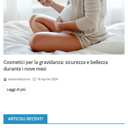
Cosmetici per la gravidanza: sicurezza e bellezza
durante i nove mesi
teamredazione
18 Aprile 2024
Leggi di più
ARTICOLI RECENTI