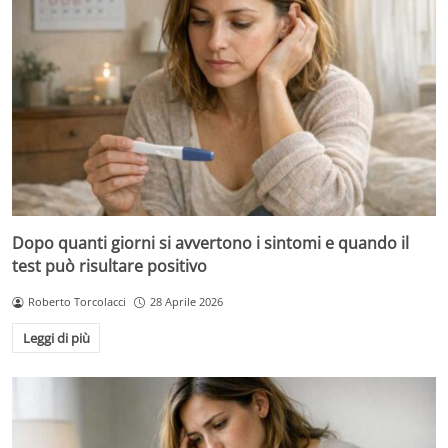
Dopo quanti giorni si avvertono i sintomi e quando il
test può risultare positivo
Roberto Torcolacci
28 Aprile 2026
Leggi di più