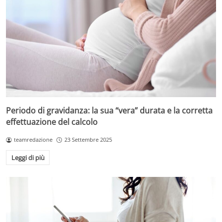
Periodo di gravidanza: la sua “vera” durata e la corretta
effettuazione del calcolo
teamredazione
23 Settembre 2025
Leggi di più