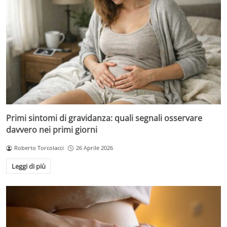
Primi sintomi di gravidanza: quali segnali osservare
davvero nei primi giorni
Roberto Torcolacci
26 Aprile 2026
Leggi di più