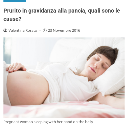
Prurito in gravidanza alla pancia, quali sono le
cause?
Valentina Rorato
-
23 Novembre 2016
Pregnant woman sleeping with her hand on the belly