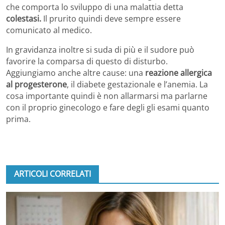
che comporta lo sviluppo di una malattia detta
colestasi.
Il prurito quindi deve sempre essere
comunicato al medico.
In gravidanza inoltre si suda di più e il sudore può
favorire la comparsa di questo di disturbo.
Aggiungiamo anche altre cause: una
reazione allergica
al progesterone
, il diabete gestazionale e l’anemia. La
cosa importante quindi è non allarmarsi ma parlarne
con il proprio ginecologo e fare degli gli esami quanto
prima.
ARTICOLI CORRELATI