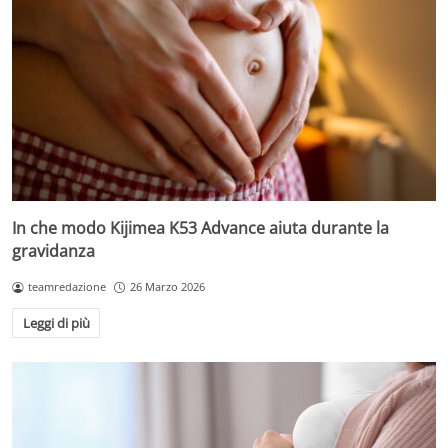
In che modo Kijimea K53 Advance aiuta durante la
gravidanza
teamredazione
26 Marzo 2026
Leggi di più