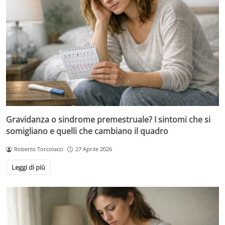
Gravidanza o sindrome premestruale? I sintomi che si
somigliano e quelli che cambiano il quadro
Roberto Torcolacci
27 Aprile 2026
Leggi di più