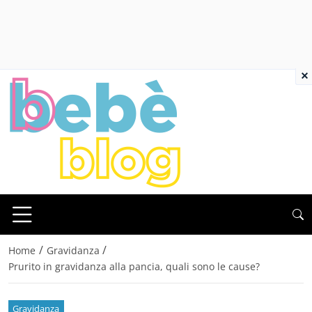
×
/
/
Home
Gravidanza
Prurito in gravidanza alla pancia, quali sono le cause?
Gravidanza