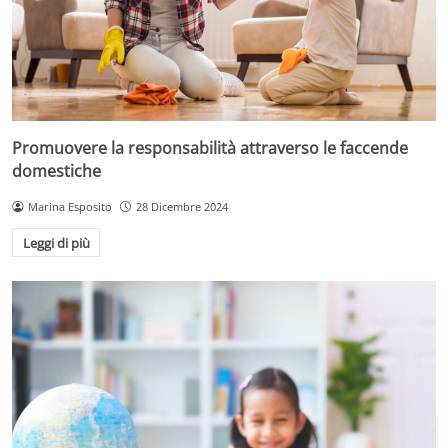
Promuovere la responsabilità attraverso le faccende
domestiche
Marina Esposito
28 Dicembre 2024
Leggi di più