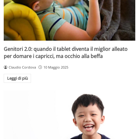
Genitori 2.0: quando il tablet diventa il miglior alleato
per domare i capricci, ma occhio alla beffa
Claudio Cordova
10 Maggio 2025
Leggi di più