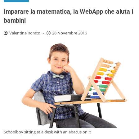
Imparare la matematica, la WebApp che aiuta i
bambini
Valentina Rorato
-
28 Novembre 2016
Schoolboy sitting at a desk with an abacus on it