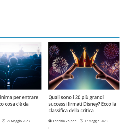
minima per entrare
Quali sono i 20 più grandi
co cosa c’è da
successi firmati Disney? Ecco la
classifica della critica
29 Maggio 2023
Fabrizia Volponi
17 Maggio 2023