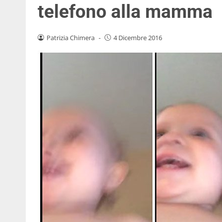
telefono alla mamma
Patrizia Chimera
-
4 Dicembre 2016