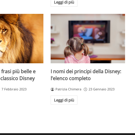
Leggi di più
 frasi più belle e
I nomi dei principi della Disney:
 classico Disney
l’elenco completo
7 Febbraio 2023
Patrizia Chimera
23 Gennaio 2023
Leggi di più