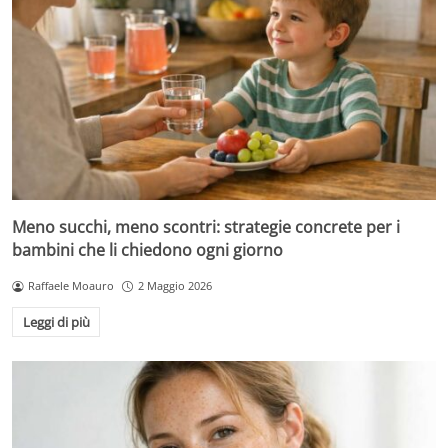
Meno succhi, meno scontri: strategie concrete per i
bambini che li chiedono ogni giorno
Raffaele Moauro
2 Maggio 2026
Leggi di più