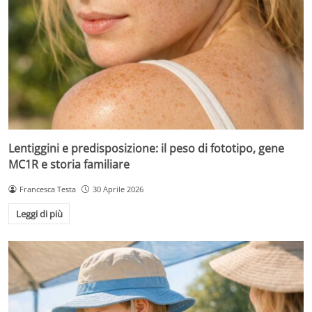
Lentiggini e predisposizione: il peso di fototipo, gene
MC1R e storia familiare
Francesca Testa
30 Aprile 2026
Leggi di più