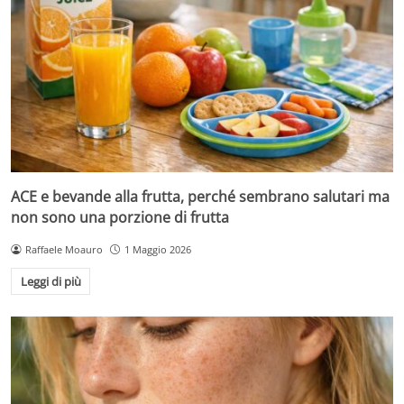
ACE e bevande alla frutta, perché sembrano salutari ma
non sono una porzione di frutta
Raffaele Moauro
1 Maggio 2026
Leggi di più