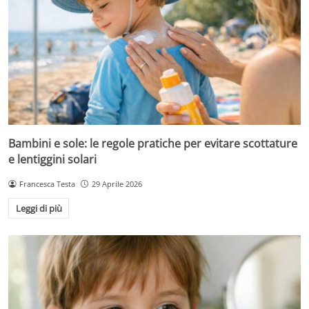
Bambini e sole: le regole pratiche per evitare scottature
e lentiggini solari
Francesca Testa
29 Aprile 2026
Leggi di più