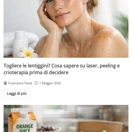
Togliere le lentiggini? Cosa sapere su laser, peeling e
crioterapia prima di decidere
Francesca Testa
1 Maggio 2026
Leggi di più