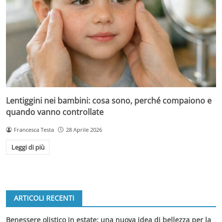
Lentiggini nei bambini: cosa sono, perché compaiono e
quando vanno controllate
Francesca Testa
28 Aprile 2026
Leggi di più
ARTICOLI RECENTI
Benessere olistico in estate: una nuova idea di bellezza per la