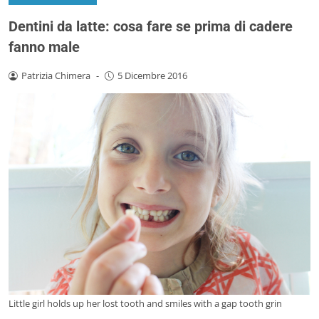
Dentini da latte: cosa fare se prima di cadere
fanno male
Patrizia Chimera
-
5 Dicembre 2016
Little girl holds up her lost tooth and smiles with a gap tooth grin