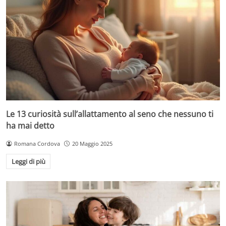
Le 13 curiosità sull’allattamento al seno che nessuno ti
ha mai detto
Romana Cordova
20 Maggio 2025
Leggi di più