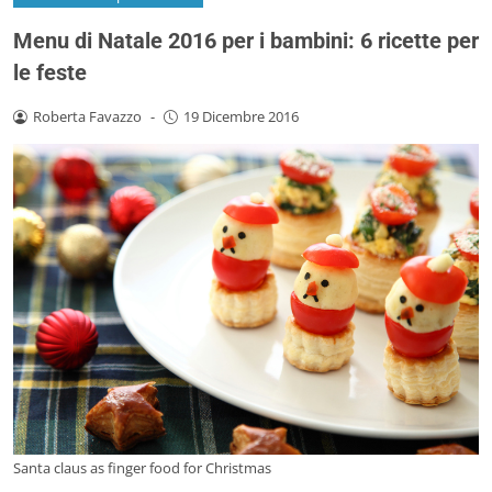
Menu di Natale 2016 per i bambini: 6 ricette per
le feste
Roberta Favazzo
-
19 Dicembre 2016
Santa claus as finger food for Christmas