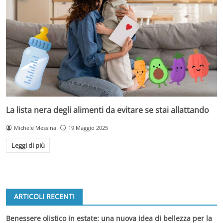
La lista nera degli alimenti da evitare se stai allattando
Michele Messina
19 Maggio 2025
Leggi di più
ARTICOLI RECENTI
Benessere olistico in estate: una nuova idea di bellezza per la