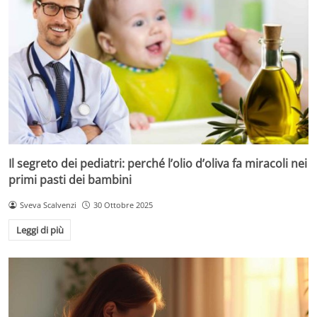
Il segreto dei pediatri: perché l’olio d’oliva fa miracoli nei
primi pasti dei bambini
Sveva Scalvenzi
30 Ottobre 2025
Leggi di più