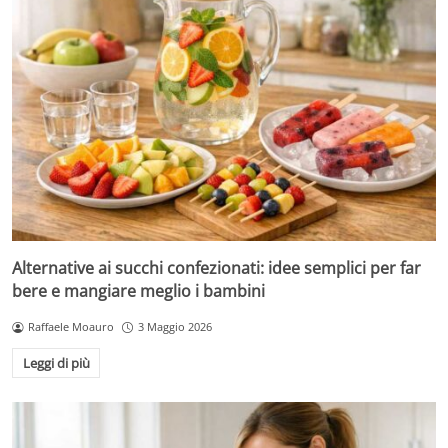
Alternative ai succhi confezionati: idee semplici per far
bere e mangiare meglio i bambini
Raffaele Moauro
3 Maggio 2026
Leggi di più