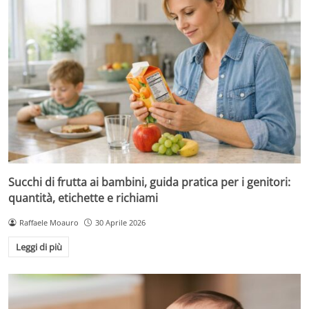
Succhi di frutta ai bambini, guida pratica per i genitori:
quantità, etichette e richiami
Raffaele Moauro
30 Aprile 2026
Leggi di più