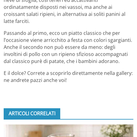
ordinatamente disposti nei vassoi, ma anche ai
croissant salati ripieni, in alternativa ai soliti panini al
latte farciti.
Passando al primo, ecco un piatto classico che per
l’occasione viene arricchito a festa con colori sgargianti.
Anche il secondo non può essere da meno: degli
involtini di pollo con un ripieno sfizioso accompagnati
dal classico purè di patate, che i bambini adorano.
E il dolce? Correte a scoprirlo direttamente nella gallery:
ne andrete pazzi anche voi!
ARTICOLI CORRELATI