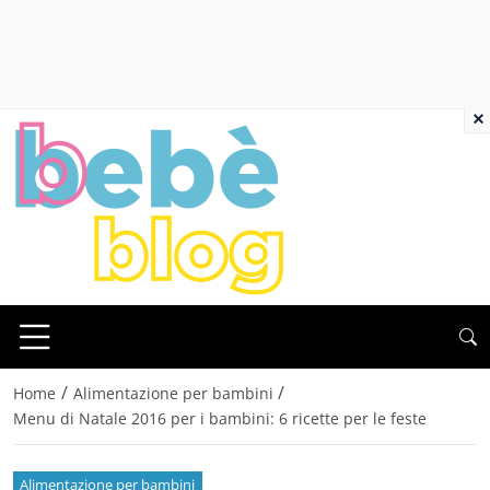
×
/
/
Home
Alimentazione per bambini
Menu di Natale 2016 per i bambini: 6 ricette per le feste
Alimentazione per bambini