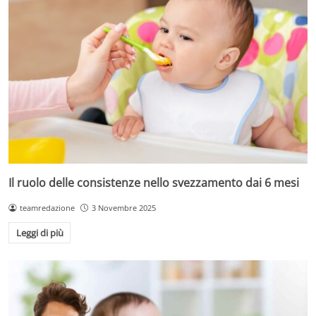
Il ruolo delle consistenze nello svezzamento dai 6 mesi
teamredazione
3 Novembre 2025
Leggi di più