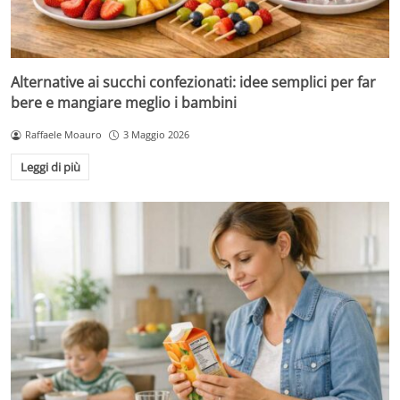
Alternative ai succhi confezionati: idee semplici per far
bere e mangiare meglio i bambini
Raffaele Moauro
3 Maggio 2026
Leggi di più