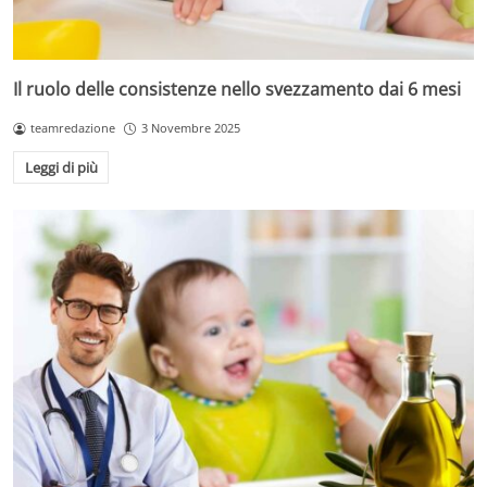
Il ruolo delle consistenze nello svezzamento dai 6 mesi
teamredazione
3 Novembre 2025
Leggi di più