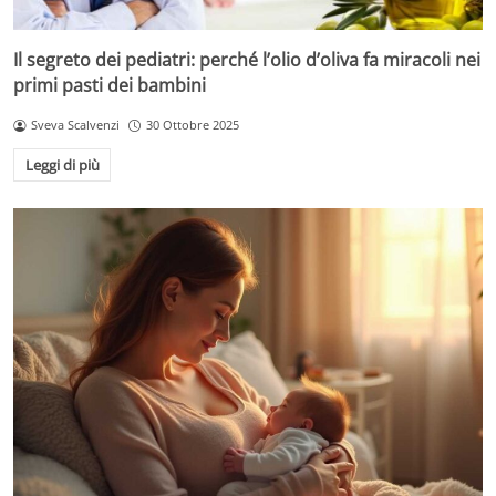
Il segreto dei pediatri: perché l’olio d’oliva fa miracoli nei
primi pasti dei bambini
Sveva Scalvenzi
30 Ottobre 2025
Leggi di più