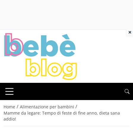
×
/
/
Home
Alimentazione per bambini
Mamme da legare: Tempo di feste di fine anno, dieta sana
addio!