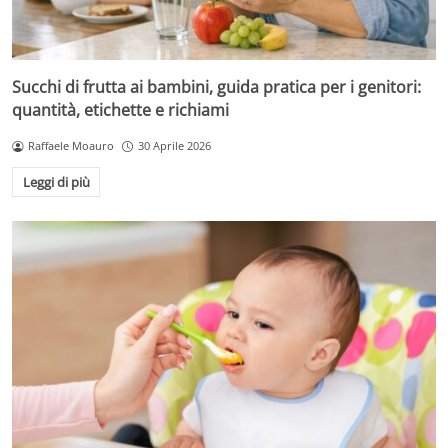
Succhi di frutta ai bambini, guida pratica per i genitori:
quantità, etichette e richiami
Raffaele Moauro
30 Aprile 2026
Leggi di più