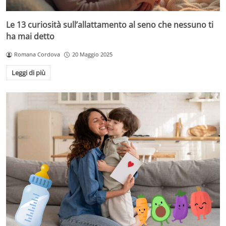
Le 13 curiosità sull’allattamento al seno che nessuno ti
ha mai detto
Romana Cordova
20 Maggio 2025
Leggi di più