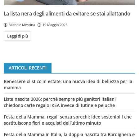
La lista nera degli alimenti da evitare se stai allattando
Michele Messina
19 Maggio 2025
Leggi di più
ARTICOLI RECENTI
Benessere olistico in estate: una nuova idea di bellezza per la
mamma
Lista nascita 2026: perché sempre più genitori italiani
chiedono carte regalo IKEA invece di tutine e peluche
Festa della Mamma, regali senza sprechi: idee sostenibili che
sostituiscono fiori e acquisti dell’ultimo minuto
Festa della Mamma in Italia, la doppia nascita tra Bordighera e