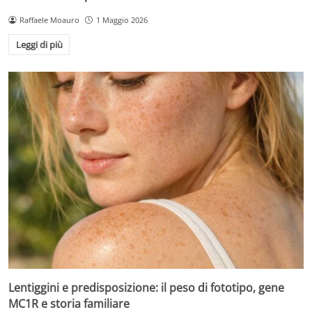
Raffaele Moauro
1 Maggio 2026
Leggi di più
Lentiggini e predisposizione: il peso di fototipo, gene
MC1R e storia familiare