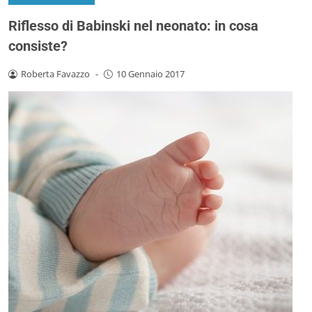
Riflesso di Babinski nel neonato: in cosa
consiste?
Roberta Favazzo
-
10 Gennaio 2017