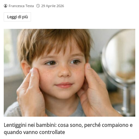
Francesca Testa
29 Aprile 2026
Leggi di più
Lentiggini nei bambini: cosa sono, perché compaiono e
quando vanno controllate