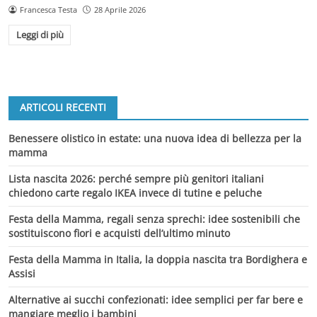
Francesca Testa
28 Aprile 2026
Leggi di più
ARTICOLI RECENTI
Benessere olistico in estate: una nuova idea di bellezza per la
mamma
Lista nascita 2026: perché sempre più genitori italiani
chiedono carte regalo IKEA invece di tutine e peluche
Festa della Mamma, regali senza sprechi: idee sostenibili che
sostituiscono fiori e acquisti dell’ultimo minuto
Festa della Mamma in Italia, la doppia nascita tra Bordighera e
Assisi
Alternative ai succhi confezionati: idee semplici per far bere e
mangiare meglio i bambini