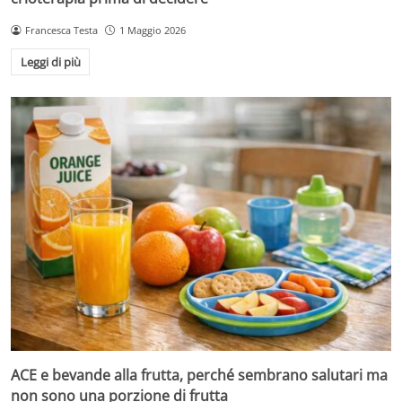
Francesca Testa
1 Maggio 2026
Leggi di più
ACE e bevande alla frutta, perché sembrano salutari ma
non sono una porzione di frutta