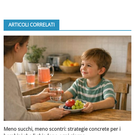
ARTICOLI CORRELATI
Meno succhi, meno scontri: strategie concrete per i