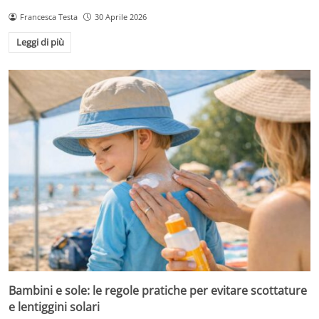
Francesca Testa
30 Aprile 2026
Leggi di più
Bambini e sole: le regole pratiche per evitare scottature
e lentiggini solari