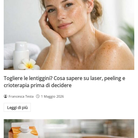
Togliere le lentiggini? Cosa sapere su laser, peeling e
crioterapia prima di decidere
Francesca Testa
1 Maggio 2026
Leggi di più