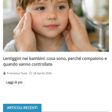
Lentiggini nei bambini: cosa sono, perché compaiono e
quando vanno controllate
Francesca Testa
28 Aprile 2026
Leggi di più
ARTICOLI RECENTI