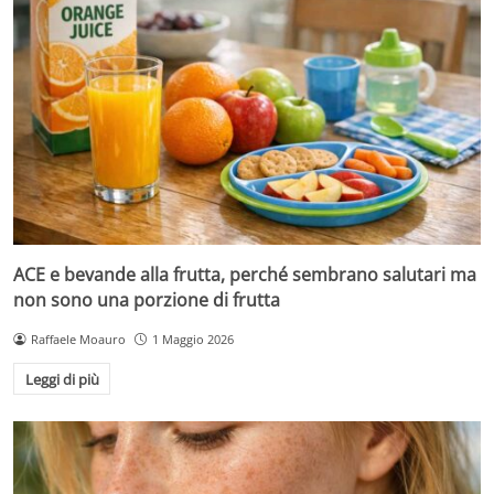
ACE e bevande alla frutta, perché sembrano salutari ma
non sono una porzione di frutta
Raffaele Moauro
1 Maggio 2026
Leggi di più