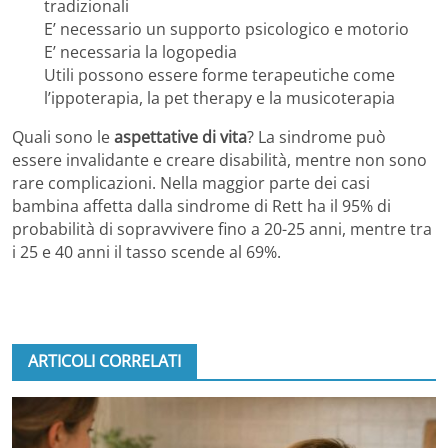
tradizionali
E’ necessario un supporto psicologico e motorio
E’ necessaria la logopedia
Utili possono essere forme terapeutiche come
l’ippoterapia, la pet therapy e la musicoterapia
Quali sono le
aspettative di vita
? La sindrome può
essere invalidante e creare disabilità, mentre non sono
rare complicazioni. Nella maggior parte dei casi
bambina affetta dalla sindrome di Rett ha il 95% di
probabilità di sopravvivere fino a 20-25 anni, mentre tra
i 25 e 40 anni il tasso scende al 69%.
ARTICOLI CORRELATI