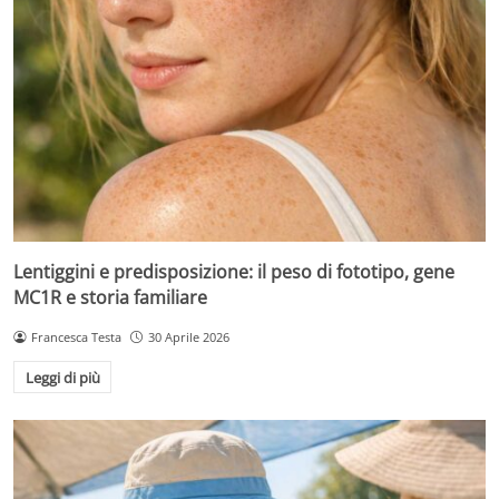
Lentiggini e predisposizione: il peso di fototipo, gene
MC1R e storia familiare
Francesca Testa
30 Aprile 2026
Leggi di più