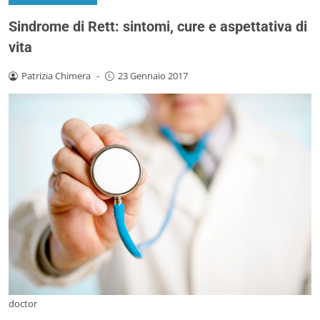
Sindrome di Rett: sintomi, cure e aspettativa di
vita
Patrizia Chimera
-
23 Gennaio 2017
doctor