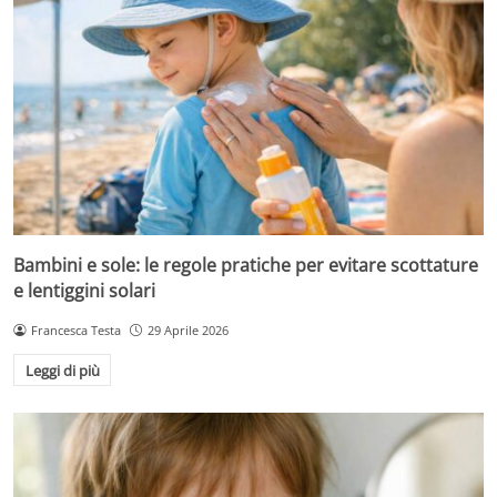
Bambini e sole: le regole pratiche per evitare scottature
e lentiggini solari
Francesca Testa
29 Aprile 2026
Leggi di più