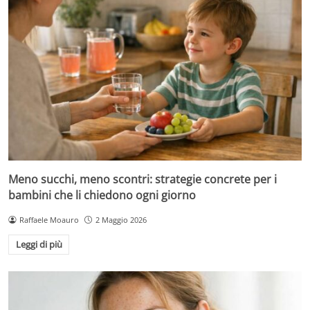
Meno succhi, meno scontri: strategie concrete per i
bambini che li chiedono ogni giorno
Raffaele Moauro
2 Maggio 2026
Leggi di più