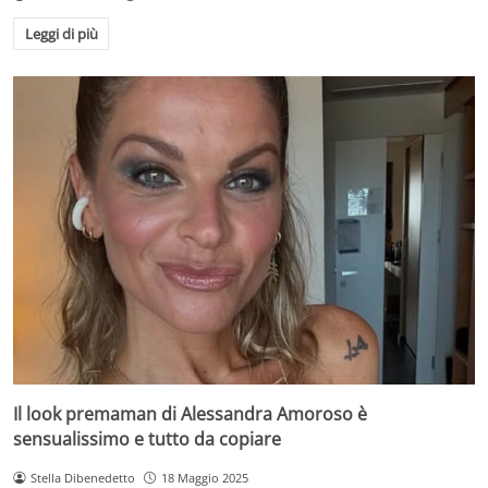
Leggi di più
Il look premaman di Alessandra Amoroso è
sensualissimo e tutto da copiare
Stella Dibenedetto
18 Maggio 2025