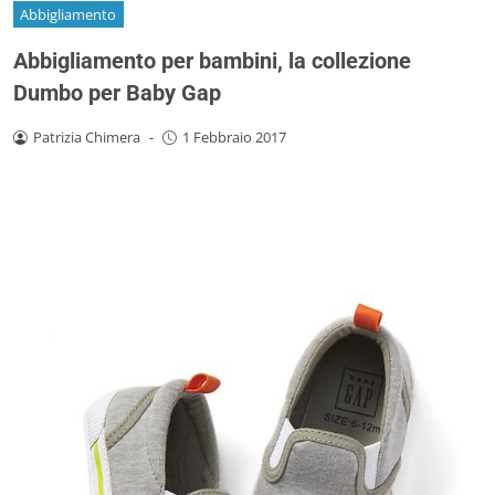
Abbigliamento
Abbigliamento per bambini, la collezione
Dumbo per Baby Gap
Patrizia Chimera
-
1 Febbraio 2017