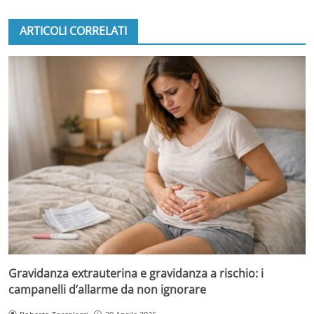
ARTICOLI CORRELATI
Gravidanza extrauterina e gravidanza a rischio: i
campanelli d’allarme da non ignorare