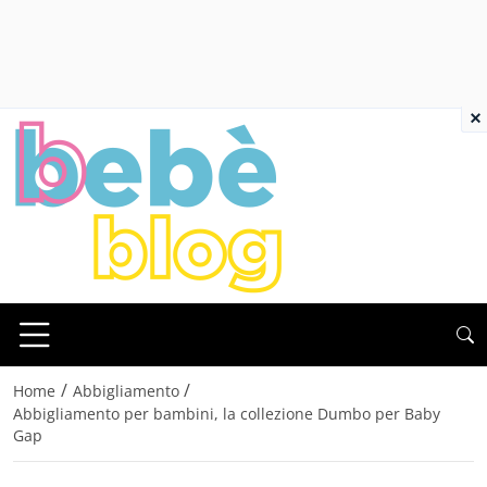
×
/
/
Home
Abbigliamento
Abbigliamento per bambini, la collezione Dumbo per Baby
Gap