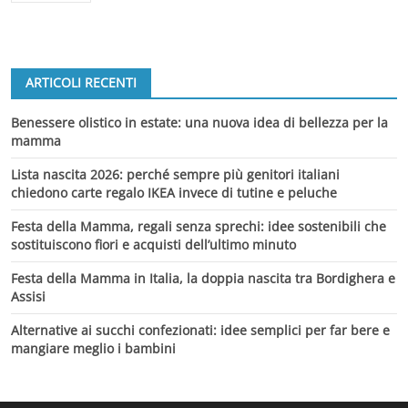
ARTICOLI RECENTI
Benessere olistico in estate: una nuova idea di bellezza per la
mamma
Lista nascita 2026: perché sempre più genitori italiani
chiedono carte regalo IKEA invece di tutine e peluche
Festa della Mamma, regali senza sprechi: idee sostenibili che
sostituiscono fiori e acquisti dell’ultimo minuto
Festa della Mamma in Italia, la doppia nascita tra Bordighera e
Assisi
Alternative ai succhi confezionati: idee semplici per far bere e
mangiare meglio i bambini