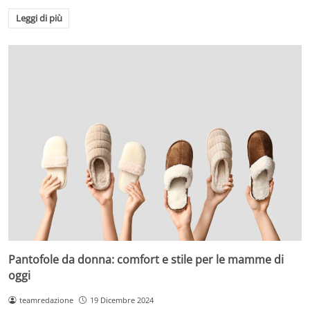
Leggi di più
Pantofole da donna: comfort e stile per le mamme di
oggi
teamredazione
19 Dicembre 2024