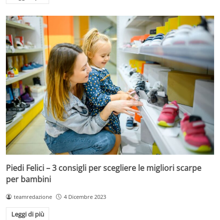
Piedi Felici – 3 consigli per scegliere le migliori scarpe
per bambini
teamredazione
4 Dicembre 2023
Leggi di più