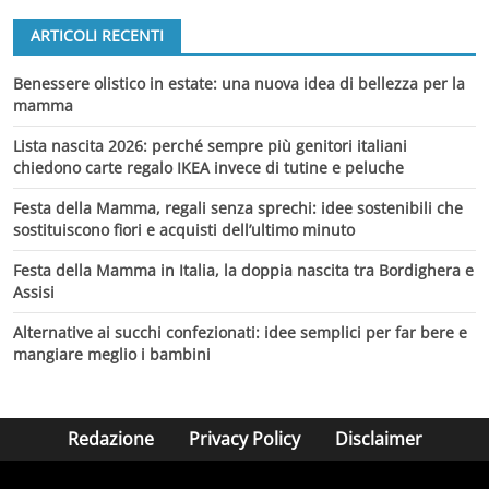
ARTICOLI RECENTI
Benessere olistico in estate: una nuova idea di bellezza per la
mamma
Lista nascita 2026: perché sempre più genitori italiani
chiedono carte regalo IKEA invece di tutine e peluche
Festa della Mamma, regali senza sprechi: idee sostenibili che
sostituiscono fiori e acquisti dell’ultimo minuto
Festa della Mamma in Italia, la doppia nascita tra Bordighera e
Assisi
Alternative ai succhi confezionati: idee semplici per far bere e
mangiare meglio i bambini
Redazione
Privacy Policy
Disclaimer