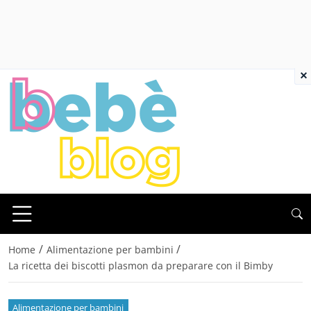
×
/
/
Home
Alimentazione per bambini
La ricetta dei biscotti plasmon da preparare con il Bimby
Alimentazione per bambini