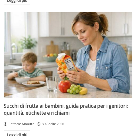
Leggi di più
Succhi di frutta ai bambini, guida pratica per i genitori:
quantità, etichette e richiami
Raffaele Moauro
30 Aprile 2026
Leggi di più