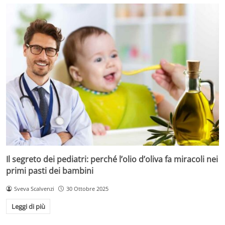
Il segreto dei pediatri: perché l’olio d’oliva fa miracoli nei
primi pasti dei bambini
Sveva Scalvenzi
30 Ottobre 2025
Leggi di più