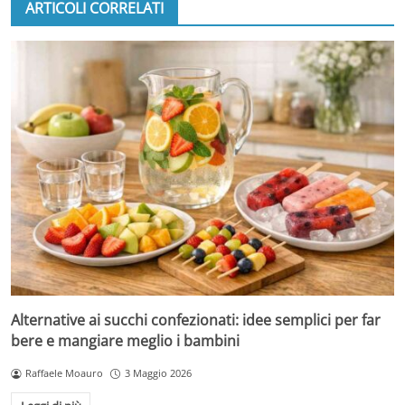
ARTICOLI CORRELATI
Alternative ai succhi confezionati: idee semplici per far
bere e mangiare meglio i bambini
Raffaele Moauro
3 Maggio 2026