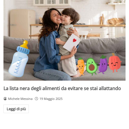
La lista nera degli alimenti da evitare se stai allattando
Michele Messina
19 Maggio 2025
Leggi di più