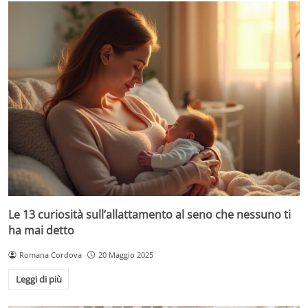
Le 13 curiosità sull’allattamento al seno che nessuno ti
ha mai detto
Romana Cordova
20 Maggio 2025
Leggi di più