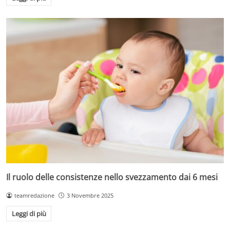
Il ruolo delle consistenze nello svezzamento dai 6 mesi
teamredazione
3 Novembre 2025
Leggi di più