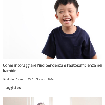
Come incoraggiare l’indipendenza e l’autosufficienza nei
bambini
Marina Esposito
31 Dicembre 2024
Leggi di più