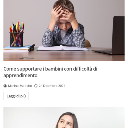
Come supportare i bambini con difficoltà di
apprendimento
Marina Esposito
24 Dicembre 2024
Leggi di più