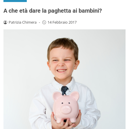
A che età dare la paghetta ai bambini?
Patrizia Chimera
-
14 Febbraio 2017