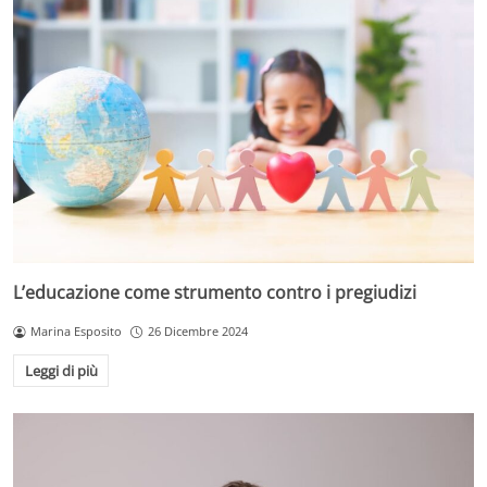
L’educazione come strumento contro i pregiudizi
Marina Esposito
26 Dicembre 2024
Leggi di più