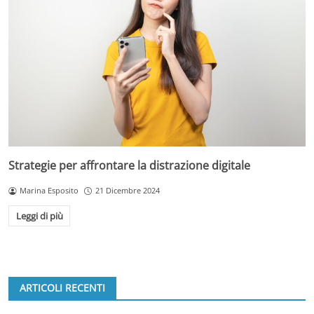
Strategie per affrontare la distrazione digitale
Marina Esposito
21 Dicembre 2024
Leggi di più
ARTICOLI RECENTI