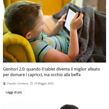
Genitori 2.0: quando il tablet diventa il miglior alleato
per domare i capricci, ma occhio alla beffa
Claudio Cordova
10 Maggio 2025
Leggi di più