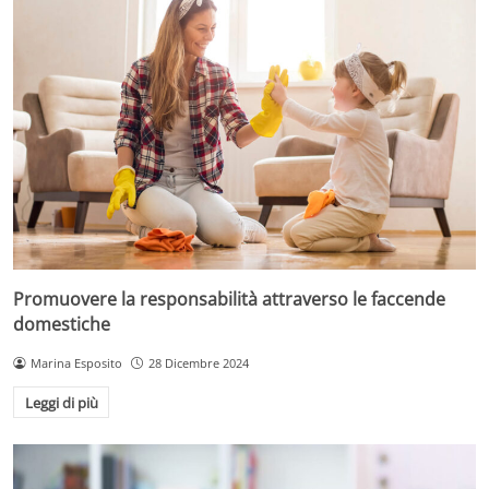
Promuovere la responsabilità attraverso le faccende
domestiche
Marina Esposito
28 Dicembre 2024
Leggi di più