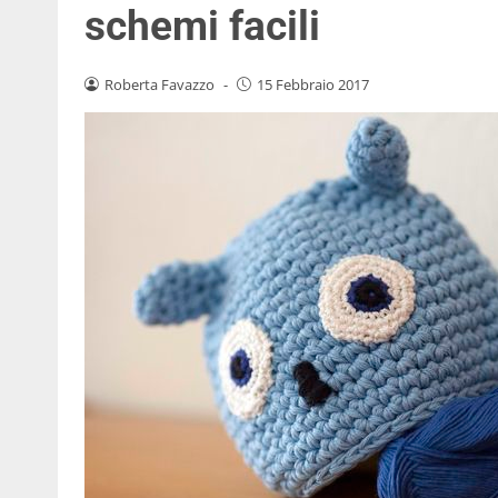
schemi facili
Roberta Favazzo
-
15 Febbraio 2017