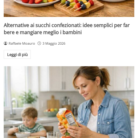
Alternative ai succhi confezionati: idee semplici per far
bere e mangiare meglio i bambini
Raffaele Moauro
3 Maggio 2026
Leggi di più