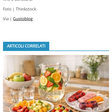
Foto | Thinkstock
Via |
Gustoblog
ARTICOLI CORRELATI