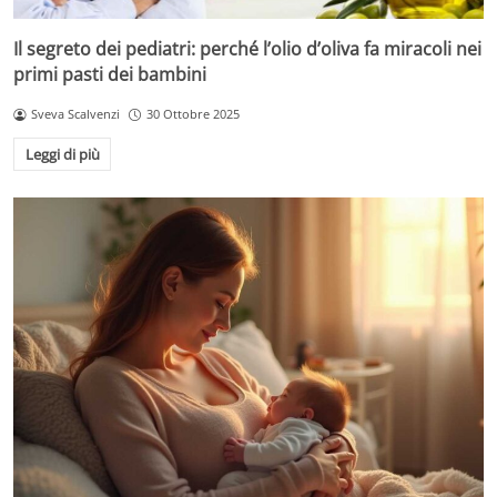
Il segreto dei pediatri: perché l’olio d’oliva fa miracoli nei
primi pasti dei bambini
Sveva Scalvenzi
30 Ottobre 2025
Leggi di più