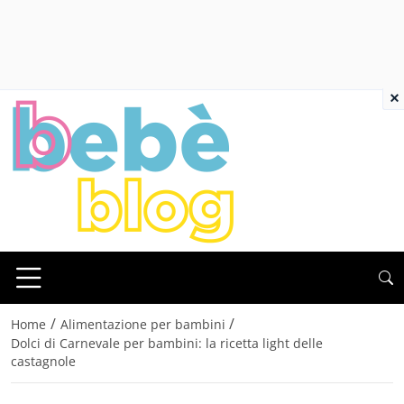
×
/
/
Home
Alimentazione per bambini
Dolci di Carnevale per bambini: la ricetta light delle
castagnole