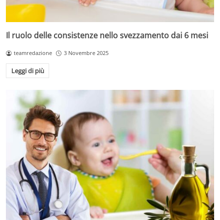
Il ruolo delle consistenze nello svezzamento dai 6 mesi
teamredazione
3 Novembre 2025
Leggi di più