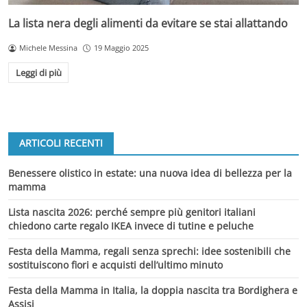
La lista nera degli alimenti da evitare se stai allattando
Michele Messina
19 Maggio 2025
Leggi di più
ARTICOLI RECENTI
Benessere olistico in estate: una nuova idea di bellezza per la
mamma
Lista nascita 2026: perché sempre più genitori italiani
chiedono carte regalo IKEA invece di tutine e peluche
Festa della Mamma, regali senza sprechi: idee sostenibili che
sostituiscono fiori e acquisti dell’ultimo minuto
Festa della Mamma in Italia, la doppia nascita tra Bordighera e
Assisi