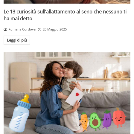
Le 13 curiosità sull’allattamento al seno che nessuno ti
ha mai detto
Romana Cordova
20 Maggio 2025
Leggi di più