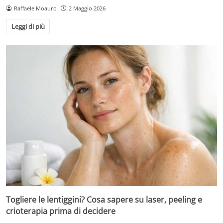
Raffaele Moauro
2 Maggio 2026
Leggi di più
Togliere le lentiggini? Cosa sapere su laser, peeling e
crioterapia prima di decidere