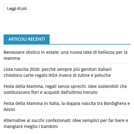
Leggi di più
ARTICOLI RECENTI
Benessere olistico in estate: una nuova idea di bellezza per la
mamma
Lista nascita 2026: perché sempre più genitori italiani
chiedono carte regalo IKEA invece di tutine e peluche
Festa della Mamma, regali senza sprechi: idee sostenibili che
sostituiscono fiori e acquisti dell’ultimo minuto
Festa della Mamma in Italia, la doppia nascita tra Bordighera e
Assisi
Alternative ai succhi confezionati: idee semplici per far bere e
mangiare meglio i bambini