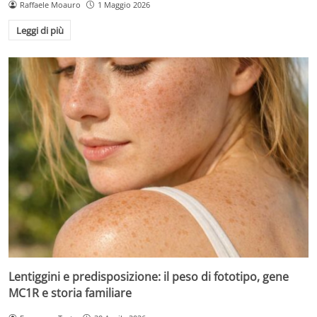
Raffaele Moauro
1 Maggio 2026
Leggi di più
Lentiggini e predisposizione: il peso di fototipo, gene
MC1R e storia familiare