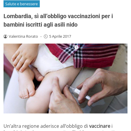
Salute e benessere
Lombardia, sì all’obbligo vaccinazioni per i
bambini iscritti agli asili nido
Valentina Rorato
-
5 Aprile 2017
Un’altra regione aderisce all’obbligo di
vaccinare
i