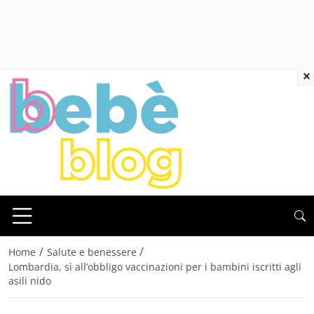
×
/
/
Home
Salute e benessere
Lombardia, sì all’obbligo vaccinazioni per i bambini iscritti agli
asili nido