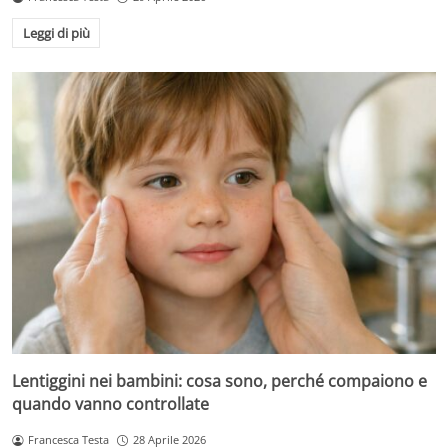
Leggi di più
Lentiggini nei bambini: cosa sono, perché compaiono e
quando vanno controllate
Francesca Testa
28 Aprile 2026