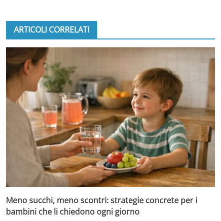
ARTICOLI CORRELATI
Meno succhi, meno scontri: strategie concrete per i
bambini che li chiedono ogni giorno