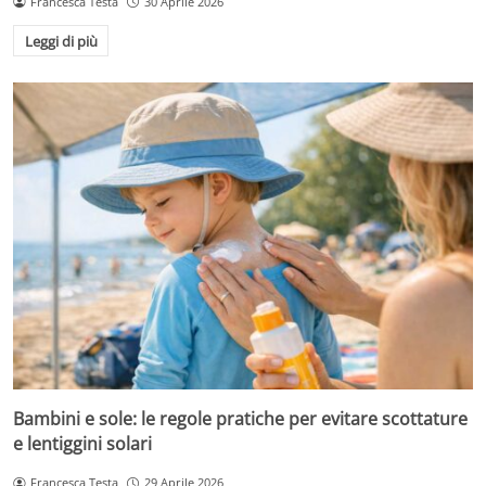
Francesca Testa
30 Aprile 2026
Leggi di più
Bambini e sole: le regole pratiche per evitare scottature
e lentiggini solari
Francesca Testa
29 Aprile 2026