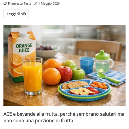
Francesca Testa
1 Maggio 2026
Leggi di più
ACE e bevande alla frutta, perché sembrano salutari ma
non sono una porzione di frutta