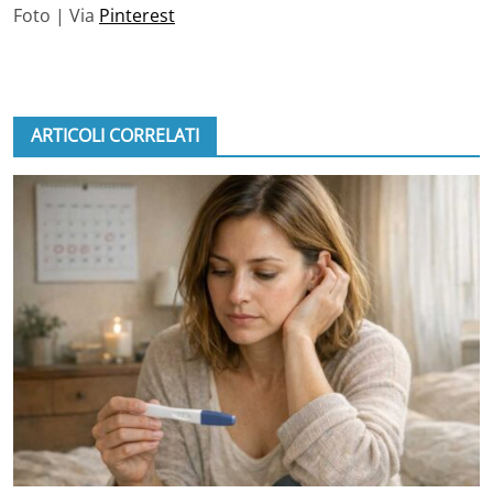
Foto | Via
Pinterest
ARTICOLI CORRELATI