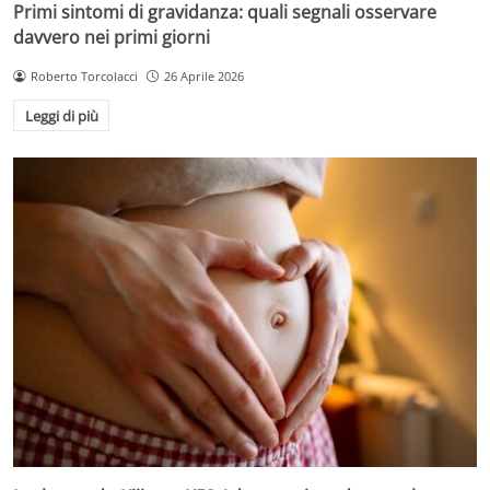
Primi sintomi di gravidanza: quali segnali osservare
davvero nei primi giorni
Roberto Torcolacci
26 Aprile 2026
Leggi di più