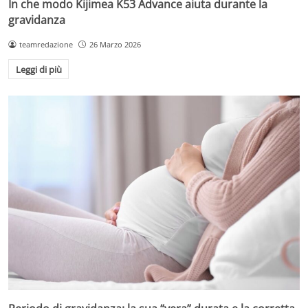
In che modo Kijimea K53 Advance aiuta durante la
gravidanza
teamredazione
26 Marzo 2026
Leggi di più