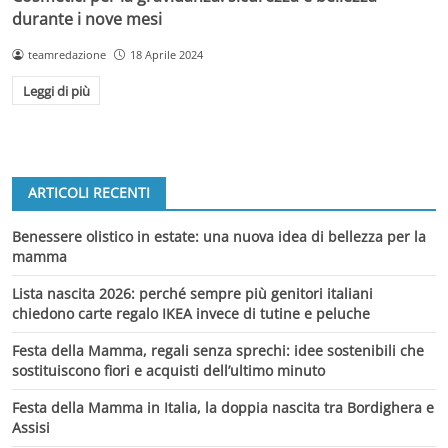
durante i nove mesi
teamredazione
18 Aprile 2024
Leggi di più
ARTICOLI RECENTI
Benessere olistico in estate: una nuova idea di bellezza per la
mamma
Lista nascita 2026: perché sempre più genitori italiani
chiedono carte regalo IKEA invece di tutine e peluche
Festa della Mamma, regali senza sprechi: idee sostenibili che
sostituiscono fiori e acquisti dell’ultimo minuto
Festa della Mamma in Italia, la doppia nascita tra Bordighera e
Assisi