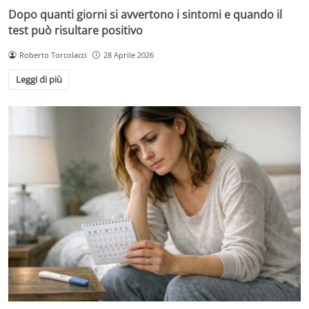
Dopo quanti giorni si avvertono i sintomi e quando il
test può risultare positivo
Roberto Torcolacci
28 Aprile 2026
Leggi di più