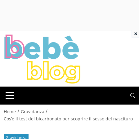
×
/
/
Home
Gravidanza
Cos’è il test del bicarbonato per scoprire il sesso del nascituro
Gravidanza