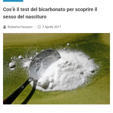
Cos’è il test del bicarbonato per scoprire il
sesso del nascituro
Roberta Favazzo
-
7 Aprile 2017