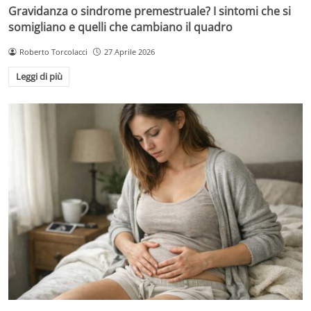
Gravidanza o sindrome premestruale? I sintomi che si
somigliano e quelli che cambiano il quadro
Roberto Torcolacci
27 Aprile 2026
Leggi di più