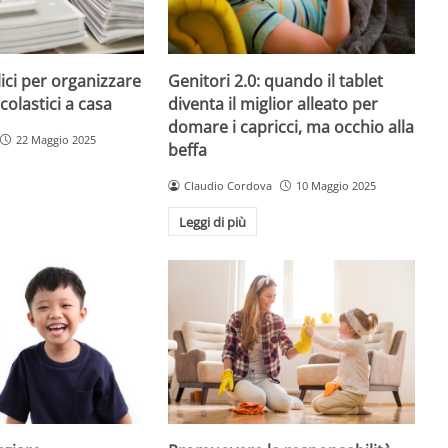
ici per organizzare
Genitori 2.0: quando il tablet
colastici a casa
diventa il miglior alleato per
domare i capricci, ma occhio alla
22 Maggio 2025
beffa
Claudio Cordova
10 Maggio 2025
Leggi di più