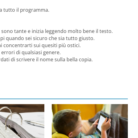
a tutto il programma.
e sono tante e inizia leggendo molto bene il testo.
copi quando sei sicuro che sia tutto giusto.
i concentrarti sui quesiti più ostici.
errori di qualsiasi genere.
dati di scrivere il nome sulla bella copia.