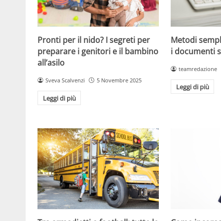
Metodi sempl
Pronti per il nido? I segreti per
i documenti s
preparare i genitori e il bambino
all’asilo
teamredazione
Sveva Scalvenzi
5 Novembre 2025
Leggi di più
Leggi di più