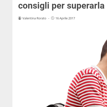
consigli per superarla
Valentina Rorato
-
16 Aprile 2017