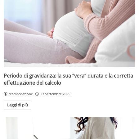
Periodo di gravidanza: la sua “vera” durata e la corretta
effettuazione del calcolo
teamredazione
23 Settembre 2025
Leggi di più