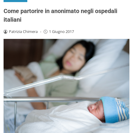
Come partorire in anonimato negli ospedali
italiani
Patrizia Chimera
-
1 Giugno 2017