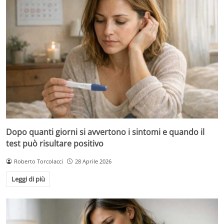
Dopo quanti giorni si avvertono i sintomi e quando il
test può risultare positivo
Roberto Torcolacci
28 Aprile 2026
Leggi di più