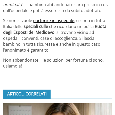
nominata
“. Il bambino abbandonato sarà preso in cura
dall’ospedale e potrà essere sin da subito adottato.
Se non si vuole
partorire in ospedale
, ci sono in tutta
Italia delle
speciali culle
che ricordano un po’ la
Ruota
degli Esposti del Medioevo
: si trovano vicino ad
ospedali, conventi, case di accoglienza. Si lascia il
bambino in tutta sicurezza e anche in questo caso
l’anonimato è garantito.
Non abbandonateli, le soluzioni per fortuna ci sono,
usiamole!
ARTICOLI CORRELATI