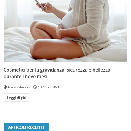
Cosmetici per la gravidanza: sicurezza e bellezza
durante i nove mesi
teamredazione
18 Aprile 2024
Leggi di più
ARTICOLI RECENTI