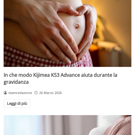
In che modo Kijimea K53 Advance aiuta durante la
gravidanza
teamredazione
26 Marzo 2026
Leggi di più