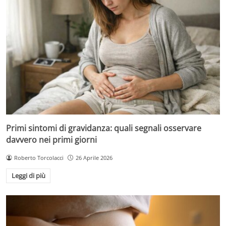
Primi sintomi di gravidanza: quali segnali osservare
davvero nei primi giorni
Roberto Torcolacci
26 Aprile 2026
Leggi di più