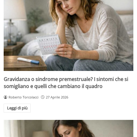
Gravidanza o sindrome premestruale? I sintomi che si
somigliano e quelli che cambiano il quadro
Roberto Torcolacci
27 Aprile 2026
Leggi di più