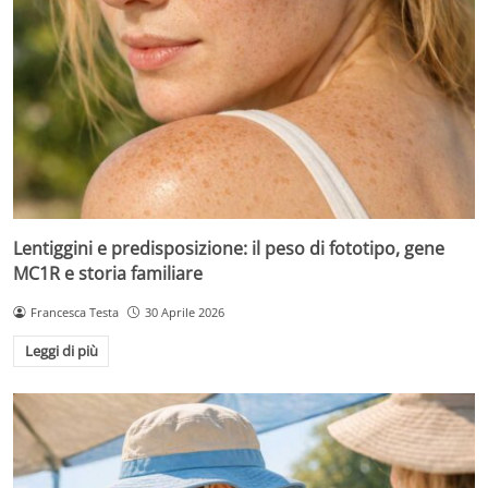
Lentiggini e predisposizione: il peso di fototipo, gene
MC1R e storia familiare
Francesca Testa
30 Aprile 2026
Leggi di più