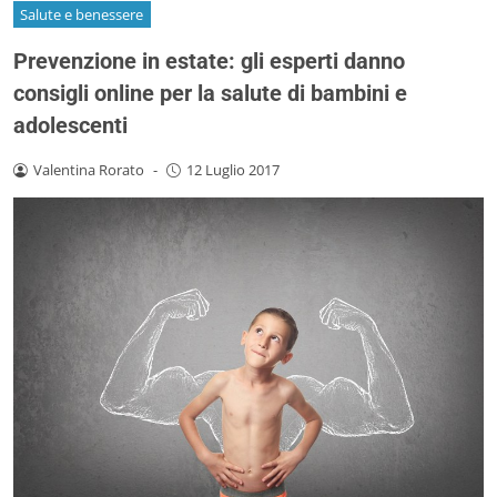
Salute e benessere
Prevenzione in estate: gli esperti danno
consigli online per la salute di bambini e
adolescenti
Valentina Rorato
-
12 Luglio 2017