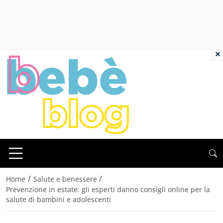
×
/
/
Home
Salute e benessere
Prevenzione in estate: gli esperti danno consigli online per la
salute di bambini e adolescenti