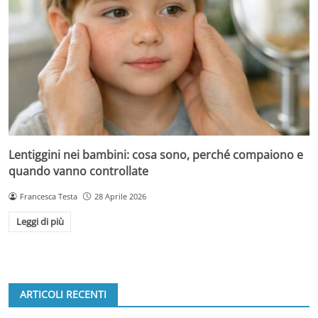
Lentiggini nei bambini: cosa sono, perché compaiono e
quando vanno controllate
Francesca Testa
28 Aprile 2026
Leggi di più
ARTICOLI RECENTI