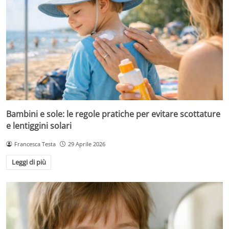
Bambini e sole: le regole pratiche per evitare scottature
e lentiggini solari
Francesca Testa
29 Aprile 2026
Leggi di più