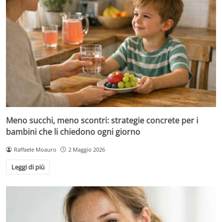
Meno succhi, meno scontri: strategie concrete per i
bambini che li chiedono ogni giorno
Raffaele Moauro
2 Maggio 2026
Leggi di più