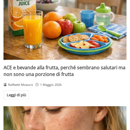
ACE e bevande alla frutta, perché sembrano salutari ma
non sono una porzione di frutta
Raffaele Moauro
1 Maggio 2026
Leggi di più