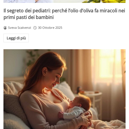
Il segreto dei pediatri: perché l’olio d’oliva fa miracoli nei
primi pasti dei bambini
Sveva Scalvenzi
30 Ottobre 2025
Leggi di più