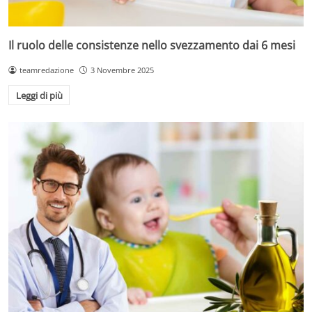
Il ruolo delle consistenze nello svezzamento dai 6 mesi
teamredazione
3 Novembre 2025
Leggi di più