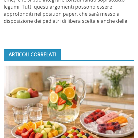
legumi. Tutti questi argomenti possono essere
approfonditi nel position paper, che sarà messo a
disposizione dei pediatri di libera scelta e anche delle
ARTICOLI CORRELATI