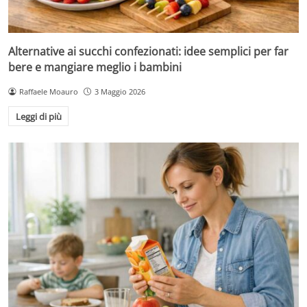
Alternative ai succhi confezionati: idee semplici per far
bere e mangiare meglio i bambini
Raffaele Moauro
3 Maggio 2026
Leggi di più