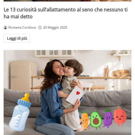
Le 13 curiosità sull’allattamento al seno che nessuno ti
ha mai detto
Romana Cordova
20 Maggio 2025
Leggi di più