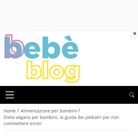
×
/
/
Home
Alimentazione per bambini
Dieta vegana per bambini, la guida dei pediatri per non
commettere errori