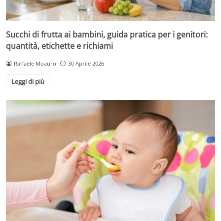
Succhi di frutta ai bambini, guida pratica per i genitori:
quantità, etichette e richiami
Raffaele Moauro
30 Aprile 2026
Leggi di più