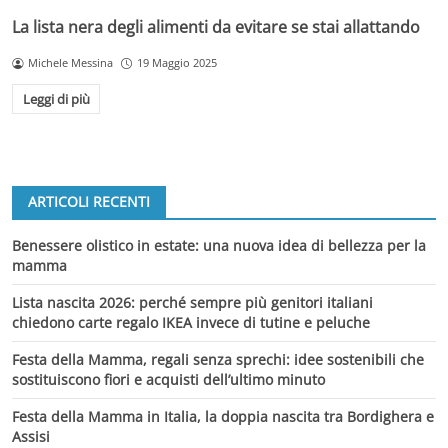
La lista nera degli alimenti da evitare se stai allattando
Michele Messina
19 Maggio 2025
Leggi di più
ARTICOLI RECENTI
Benessere olistico in estate: una nuova idea di bellezza per la
mamma
Lista nascita 2026: perché sempre più genitori italiani
chiedono carte regalo IKEA invece di tutine e peluche
Festa della Mamma, regali senza sprechi: idee sostenibili che
sostituiscono fiori e acquisti dell’ultimo minuto
Festa della Mamma in Italia, la doppia nascita tra Bordighera e
Assisi