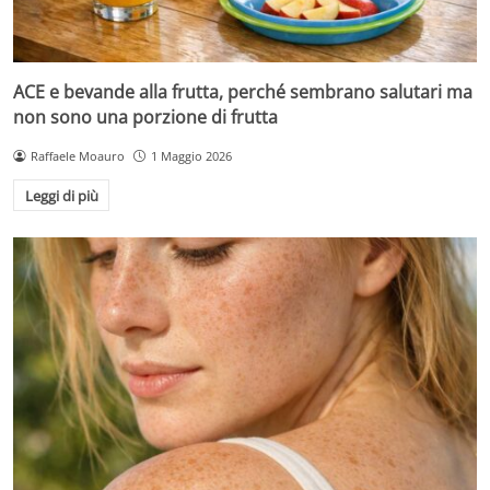
ACE e bevande alla frutta, perché sembrano salutari ma
non sono una porzione di frutta
Raffaele Moauro
1 Maggio 2026
Leggi di più