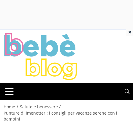
×
/
/
Home
Salute e benessere
Punture di imenotteri: i consigli per vacanze serene con i
bambini