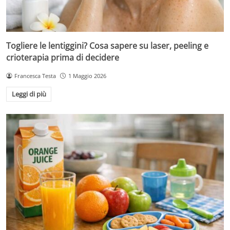
Togliere le lentiggini? Cosa sapere su laser, peeling e
crioterapia prima di decidere
Francesca Testa
1 Maggio 2026
Leggi di più