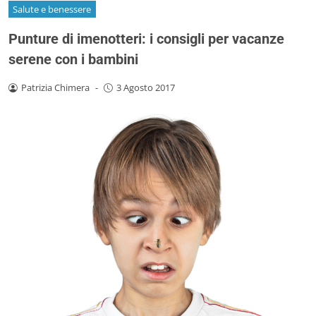
Salute e benessere
Punture di imenotteri: i consigli per vacanze
serene con i bambini
Patrizia Chimera
-
3 Agosto 2017