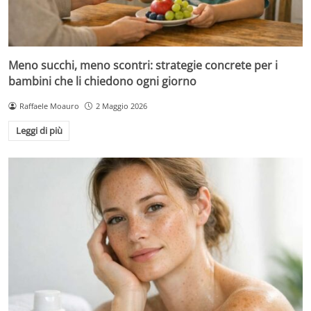
Meno succhi, meno scontri: strategie concrete per i
bambini che li chiedono ogni giorno
Raffaele Moauro
2 Maggio 2026
Leggi di più