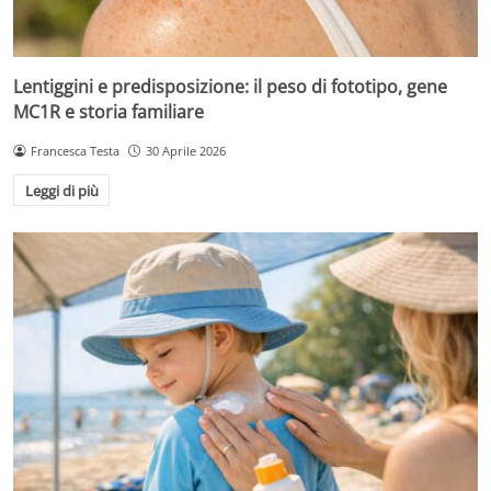
Lentiggini e predisposizione: il peso di fototipo, gene
MC1R e storia familiare
Francesca Testa
30 Aprile 2026
Leggi di più