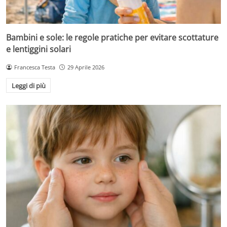
Bambini e sole: le regole pratiche per evitare scottature
e lentiggini solari
Francesca Testa
29 Aprile 2026
Leggi di più