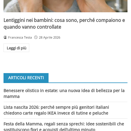
Lentiggini nei bambini: cosa sono, perché compaiono e
quando vanno controllate
Francesca Testa
28 Aprile 2026
Leggi di più
ARTICOLI RECENTI
Benessere olistico in estate: una nuova idea di bellezza per la
mamma
Lista nascita 2026: perché sempre più genitori italiani
chiedono carte regalo IKEA invece di tutine e peluche
Festa della Mamma, regali senza sprechi: idee sostenibili che
sostituiscono fiori e acquisti dell’ultimo minuto