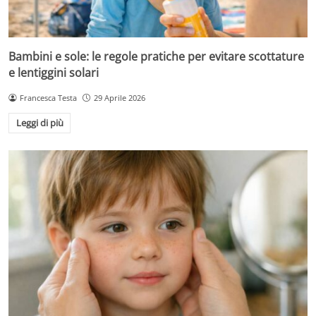
Bambini e sole: le regole pratiche per evitare scottature
e lentiggini solari
Francesca Testa
29 Aprile 2026
Leggi di più