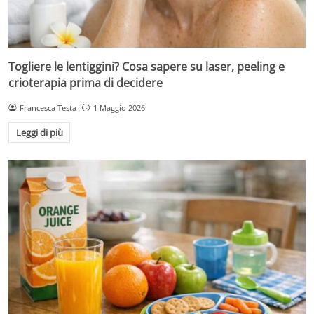
Togliere le lentiggini? Cosa sapere su laser, peeling e
crioterapia prima di decidere
Francesca Testa
1 Maggio 2026
Leggi di più