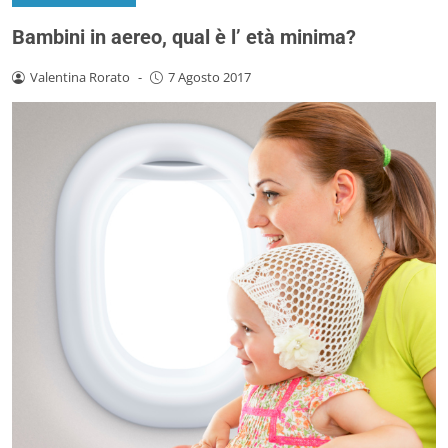
Bambini in aereo, qual è l’ età minima?
Valentina Rorato
-
7 Agosto 2017