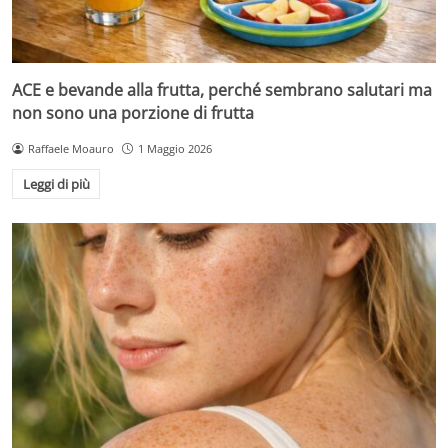
ACE e bevande alla frutta, perché sembrano salutari ma
non sono una porzione di frutta
Raffaele Moauro
1 Maggio 2026
Leggi di più