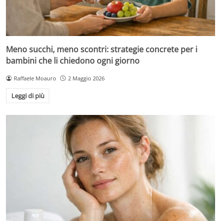
Meno succhi, meno scontri: strategie concrete per i
bambini che li chiedono ogni giorno
Raffaele Moauro
2 Maggio 2026
Leggi di più