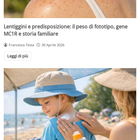
Lentiggini e predisposizione: il peso di fototipo, gene
MC1R e storia familiare
Francesca Testa
30 Aprile 2026
Leggi di più