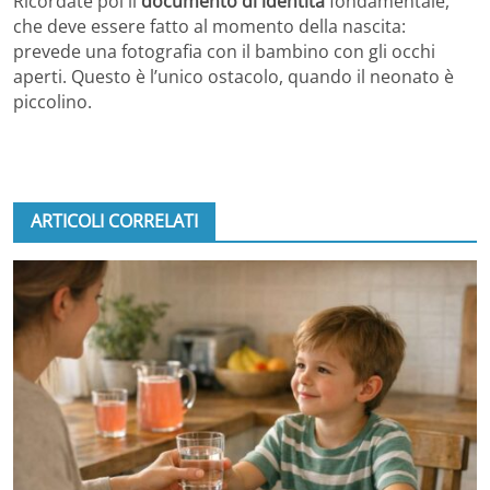
Ricordate poi il
documento di identità
fondamentale,
che deve essere fatto al momento della nascita:
prevede una fotografia con il bambino con gli occhi
aperti. Questo è l’unico ostacolo, quando il neonato è
piccolino.
ARTICOLI CORRELATI