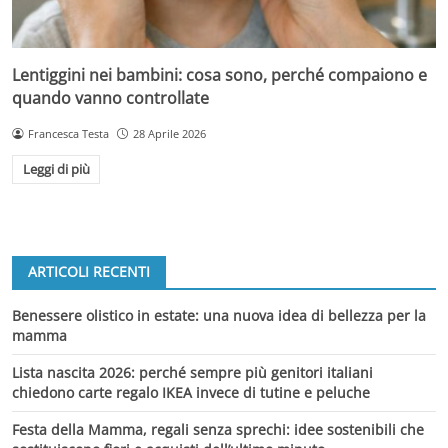
Lentiggini nei bambini: cosa sono, perché compaiono e
quando vanno controllate
Francesca Testa
28 Aprile 2026
Leggi di più
ARTICOLI RECENTI
Benessere olistico in estate: una nuova idea di bellezza per la
mamma
Lista nascita 2026: perché sempre più genitori italiani
chiedono carte regalo IKEA invece di tutine e peluche
Festa della Mamma, regali senza sprechi: idee sostenibili che