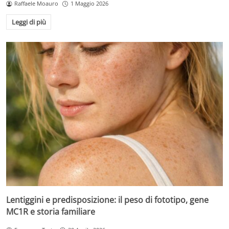
Raffaele Moauro
1 Maggio 2026
Leggi di più
Lentiggini e predisposizione: il peso di fototipo, gene
MC1R e storia familiare