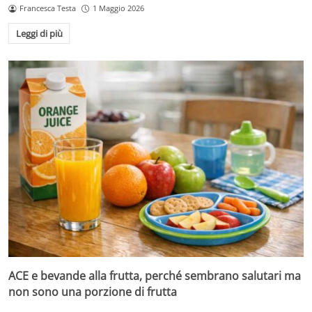
Francesca Testa
1 Maggio 2026
Leggi di più
ACE e bevande alla frutta, perché sembrano salutari ma
non sono una porzione di frutta