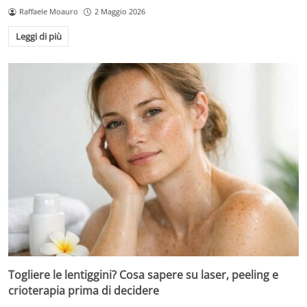
Raffaele Moauro
2 Maggio 2026
Leggi di più
Togliere le lentiggini? Cosa sapere su laser, peeling e
crioterapia prima di decidere