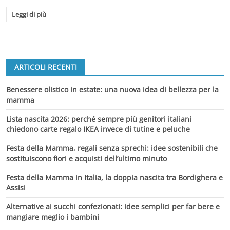
Leggi di più
ARTICOLI RECENTI
Benessere olistico in estate: una nuova idea di bellezza per la
mamma
Lista nascita 2026: perché sempre più genitori italiani
chiedono carte regalo IKEA invece di tutine e peluche
Festa della Mamma, regali senza sprechi: idee sostenibili che
sostituiscono fiori e acquisti dell’ultimo minuto
Festa della Mamma in Italia, la doppia nascita tra Bordighera e
Assisi
Alternative ai succhi confezionati: idee semplici per far bere e
mangiare meglio i bambini