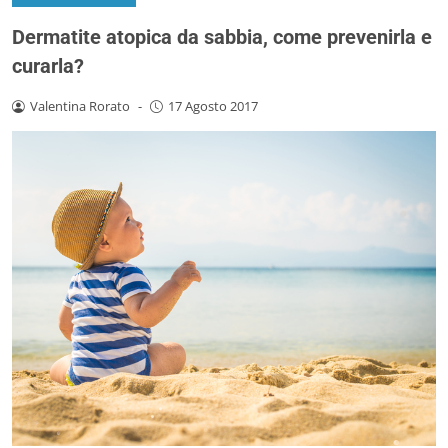
Dermatite atopica da sabbia, come prevenirla e
curarla?
Valentina Rorato
-
17 Agosto 2017