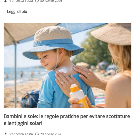
Francesca Testa
30 Aprile 2026
Leggi di più
Bambini e sole: le regole pratiche per evitare scottature
e lentiggini solari
Francesca Testa
29 Aprile 2026