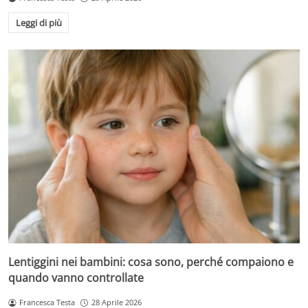
Leggi di più
Lentiggini nei bambini: cosa sono, perché compaiono e
quando vanno controllate
Francesca Testa
28 Aprile 2026