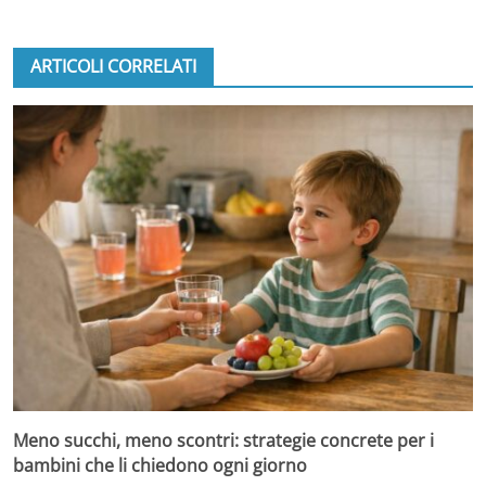
ARTICOLI CORRELATI
Meno succhi, meno scontri: strategie concrete per i
bambini che li chiedono ogni giorno