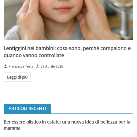
Lentiggini nei bambini: cosa sono, perché compaiono e
quando vanno controllate
Francesca Testa
28 Aprile 2026
Leggi di più
ARTICOLI RECENTI
Benessere olistico in estate: una nuova idea di bellezza per la
mamma