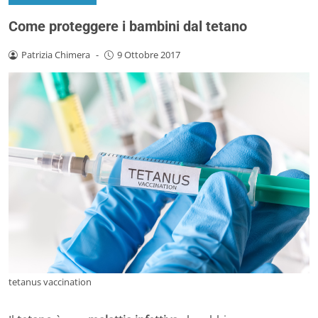
Come proteggere i bambini dal tetano
Patrizia Chimera
-
9 Ottobre 2017
tetanus vaccination