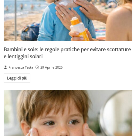
Bambini e sole: le regole pratiche per evitare scottature
e lentiggini solari
Francesca Testa
29 Aprile 2026
Leggi di più