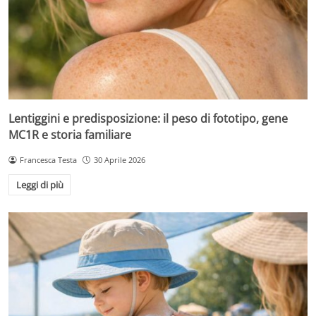
Lentiggini e predisposizione: il peso di fototipo, gene
MC1R e storia familiare
Francesca Testa
30 Aprile 2026
Leggi di più