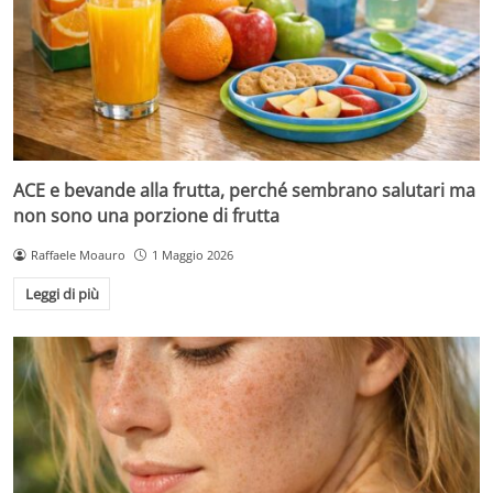
ACE e bevande alla frutta, perché sembrano salutari ma
non sono una porzione di frutta
Raffaele Moauro
1 Maggio 2026
Leggi di più