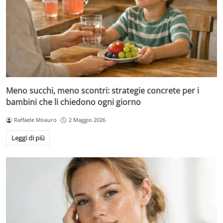
Meno succhi, meno scontri: strategie concrete per i
bambini che li chiedono ogni giorno
Raffaele Moauro
2 Maggio 2026
Leggi di più