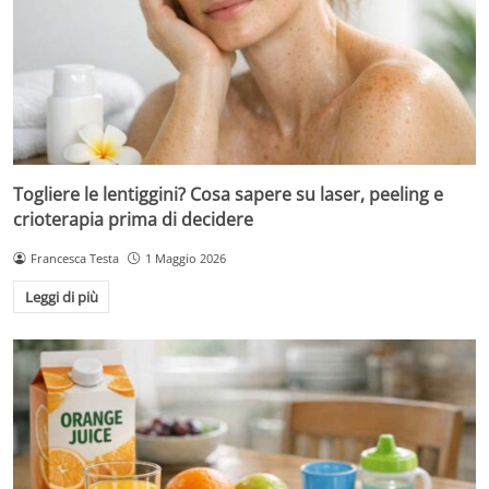
Togliere le lentiggini? Cosa sapere su laser, peeling e
crioterapia prima di decidere
Francesca Testa
1 Maggio 2026
Leggi di più