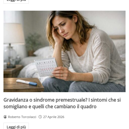
Gravidanza o sindrome premestruale? I sintomi che si
somigliano e quelli che cambiano il quadro
Roberto Torcolacci
27 Aprile 2026
Leggi di più