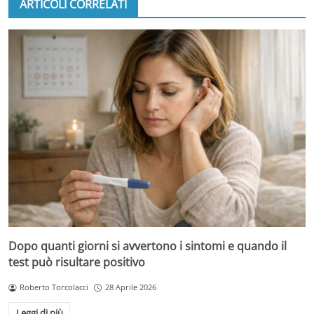
ARTICOLI CORRELATI
Dopo quanti giorni si avvertono i sintomi e quando il
test può risultare positivo
Roberto Torcolacci
28 Aprile 2026
Leggi di più