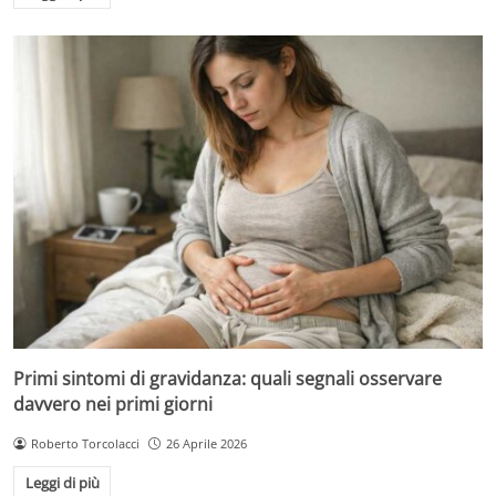
Primi sintomi di gravidanza: quali segnali osservare
davvero nei primi giorni
Roberto Torcolacci
26 Aprile 2026
Leggi di più