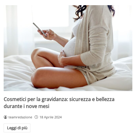
Cosmetici per la gravidanza: sicurezza e bellezza
durante i nove mesi
teamredazione
18 Aprile 2024
Leggi di più