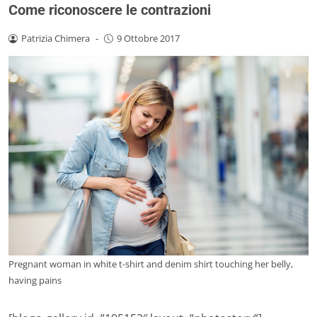
Come riconoscere le contrazioni
Patrizia Chimera
-
9 Ottobre 2017
Pregnant woman in white t-shirt and denim shirt touching her belly,
having pains