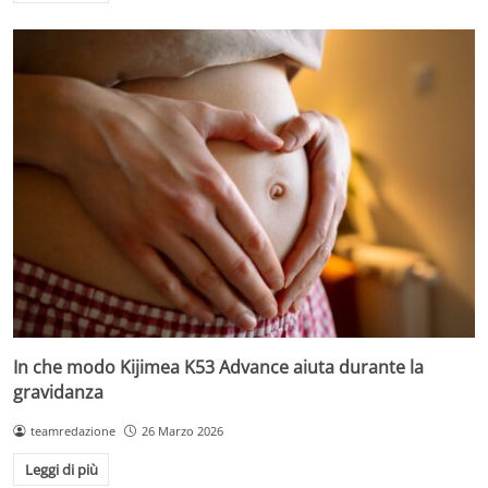
In che modo Kijimea K53 Advance aiuta durante la
gravidanza
teamredazione
26 Marzo 2026
Leggi di più