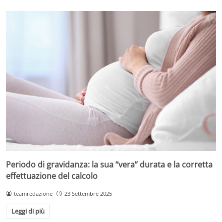
Periodo di gravidanza: la sua “vera” durata e la corretta
effettuazione del calcolo
teamredazione
23 Settembre 2025
Leggi di più