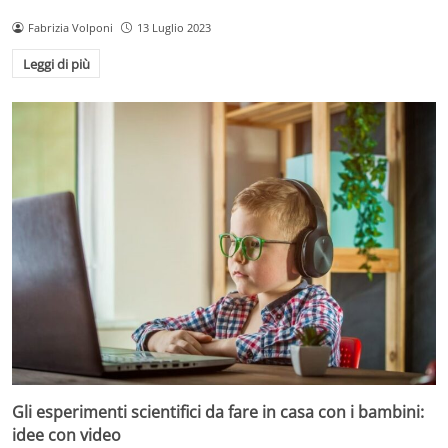
Fabrizia Volponi
13 Luglio 2023
Leggi di più
Gli esperimenti scientifici da fare in casa con i bambini:
idee con video