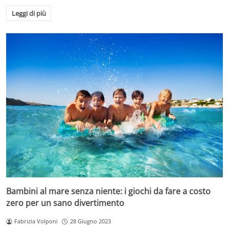
Leggi di più
Bambini al mare senza niente: i giochi da fare a costo
zero per un sano divertimento
Fabrizia Volponi
28 Giugno 2023