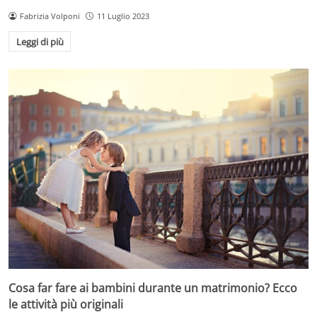
Fabrizia Volponi
11 Luglio 2023
Leggi di più
Cosa far fare ai bambini durante un matrimonio? Ecco
le attività più originali