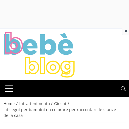
×
/
/
/
Home
Intrattenimento
Giochi
I disegni per bambini da colorare per raccontare le stanze
della casa