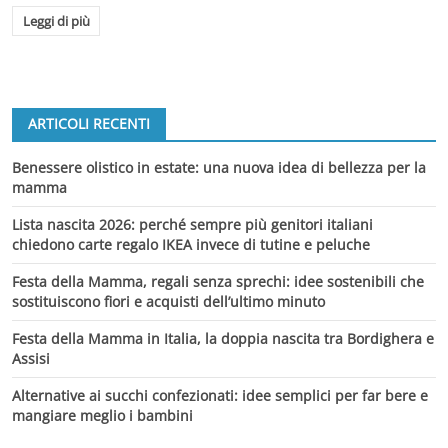
Leggi di più
ARTICOLI RECENTI
Benessere olistico in estate: una nuova idea di bellezza per la
mamma
Lista nascita 2026: perché sempre più genitori italiani
chiedono carte regalo IKEA invece di tutine e peluche
Festa della Mamma, regali senza sprechi: idee sostenibili che
sostituiscono fiori e acquisti dell’ultimo minuto
Festa della Mamma in Italia, la doppia nascita tra Bordighera e
Assisi
Alternative ai succhi confezionati: idee semplici per far bere e
mangiare meglio i bambini