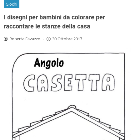
Giochi
I disegni per bambini da colorare per
raccontare le stanze della casa
Roberta Favazzo
-
30 Ottobre 2017