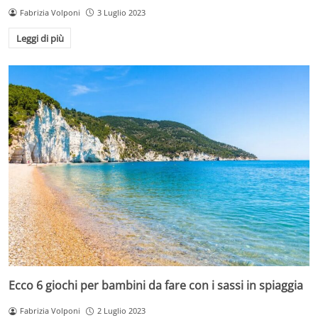
Fabrizia Volponi
3 Luglio 2023
Leggi di più
Ecco 6 giochi per bambini da fare con i sassi in spiaggia
Fabrizia Volponi
2 Luglio 2023