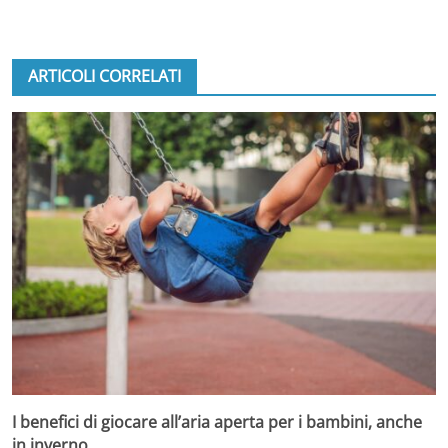
ARTICOLI CORRELATI
I benefici di giocare all’aria aperta per i bambini, anche
in inverno