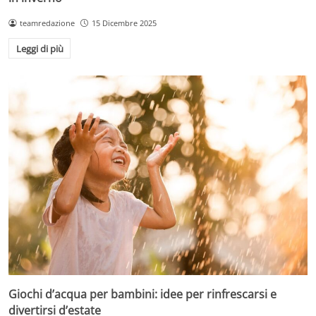
teamredazione
15 Dicembre 2025
Leggi di più
Giochi d’acqua per bambini: idee per rinfrescarsi e
divertirsi d’estate