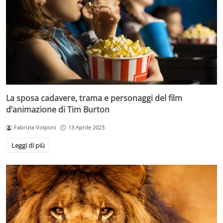
La sposa cadavere, trama e personaggi del film
d’animazione di Tim Burton
Fabrizia Volponi
13 Aprile 2023
Leggi di più