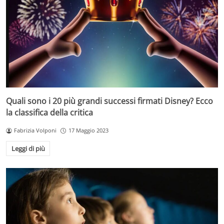
Quali sono i 20 più grandi successi firmati Disney? Ecco
la classifica della critica
Fabrizia Volponi
17 Maggio 2023
Leggi di più