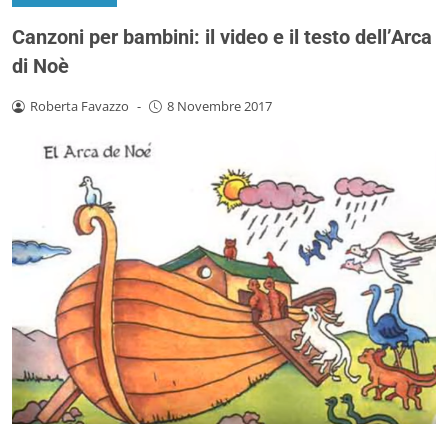
Canzoni per bambini: il video e il testo dell’Arca
di Noè
Roberta Favazzo
-
8 Novembre 2017