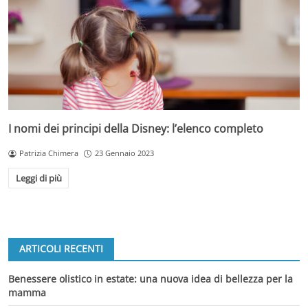
I nomi dei principi della Disney: l’elenco completo
Patrizia Chimera
23 Gennaio 2023
Leggi di più
ARTICOLI RECENTI
Benessere olistico in estate: una nuova idea di bellezza per la
mamma