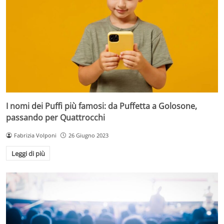
I nomi dei Puffi più famosi: da Puffetta a Golosone,
passando per Quattrocchi
Fabrizia Volponi
26 Giugno 2023
Leggi di più