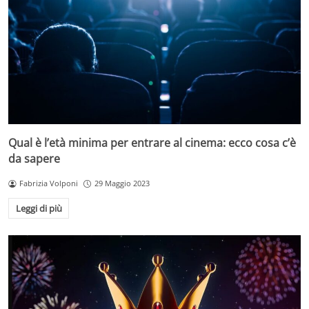
Qual è l’età minima per entrare al cinema: ecco cosa c’è
da sapere
Fabrizia Volponi
29 Maggio 2023
Leggi di più