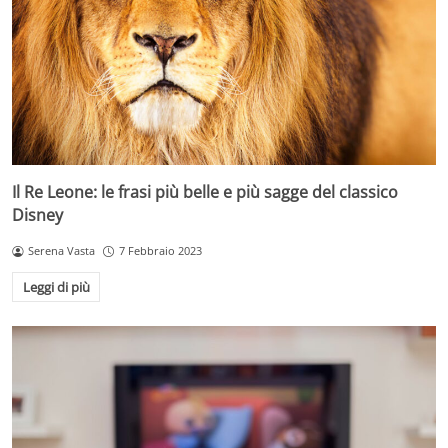
Il Re Leone: le frasi più belle e più sagge del classico
Disney
Serena Vasta
7 Febbraio 2023
Leggi di più