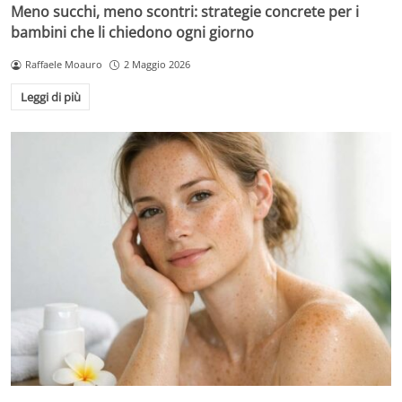
Meno succhi, meno scontri: strategie concrete per i
bambini che li chiedono ogni giorno
Raffaele Moauro
2 Maggio 2026
Leggi di più