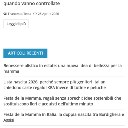
quando vanno controllate
Francesca Testa
28 Aprile 2026
Leggi di più
ARTICOLI RECENTI
Benessere olistico in estate: una nuova idea di bellezza per la
mamma
Lista nascita 2026: perché sempre più genitori italiani
chiedono carte regalo IKEA invece di tutine e peluche
Festa della Mamma, regali senza sprechi: idee sostenibili che
sostituiscono fiori e acquisti dell’ultimo minuto
Festa della Mamma in Italia, la doppia nascita tra Bordighera e
Assisi