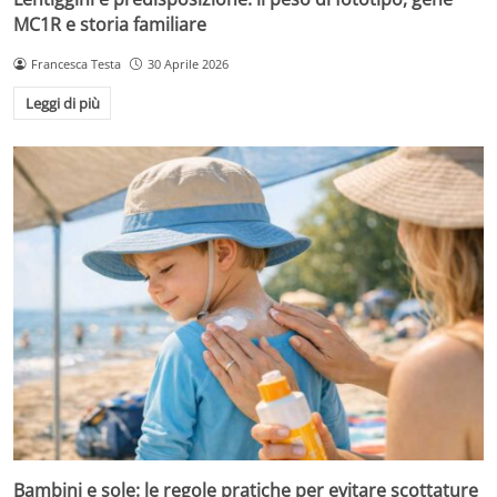
MC1R e storia familiare
Francesca Testa
30 Aprile 2026
Leggi di più
Bambini e sole: le regole pratiche per evitare scottature