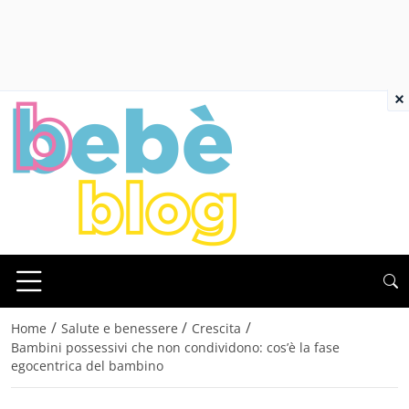
×
/
/
/
Home
Salute e benessere
Crescita
Bambini possessivi che non condividono: cos’è la fase
egocentrica del bambino