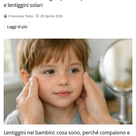
e lentiggini solari
Francesca Testa
29 Aprile 2026
Leggi di più
Lentiggini nei bambini: cosa sono, perché compaiono e