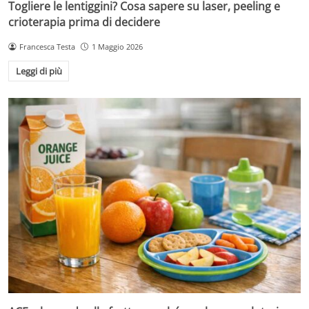
Togliere le lentiggini? Cosa sapere su laser, peeling e
crioterapia prima di decidere
Francesca Testa
1 Maggio 2026
Leggi di più