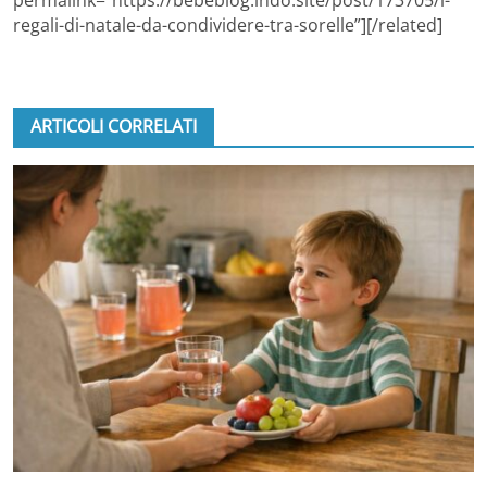
regali-di-natale-da-condividere-tra-sorelle”][/related]
ARTICOLI CORRELATI