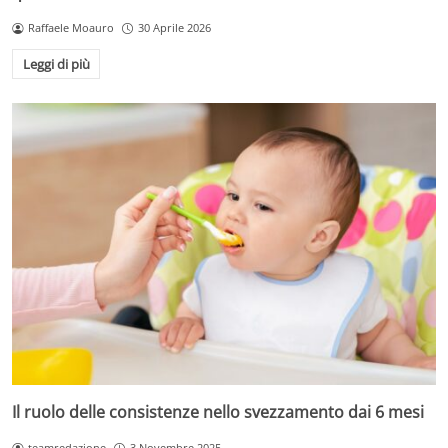
Raffaele Moauro
30 Aprile 2026
Leggi di più
Il ruolo delle consistenze nello svezzamento dai 6 mesi
teamredazione
3 Novembre 2025