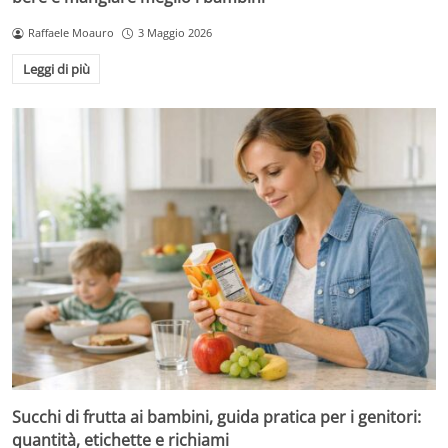
Raffaele Moauro
3 Maggio 2026
Leggi di più
Succhi di frutta ai bambini, guida pratica per i genitori:
quantità, etichette e richiami