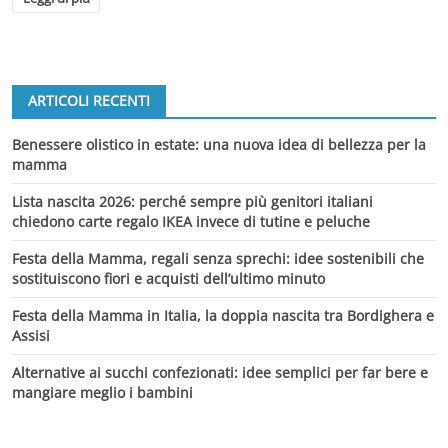
ARTICOLI RECENTI
Benessere olistico in estate: una nuova idea di bellezza per la
mamma
Lista nascita 2026: perché sempre più genitori italiani
chiedono carte regalo IKEA invece di tutine e peluche
Festa della Mamma, regali senza sprechi: idee sostenibili che
sostituiscono fiori e acquisti dell’ultimo minuto
Festa della Mamma in Italia, la doppia nascita tra Bordighera e
Assisi
Alternative ai succhi confezionati: idee semplici per far bere e
mangiare meglio i bambini