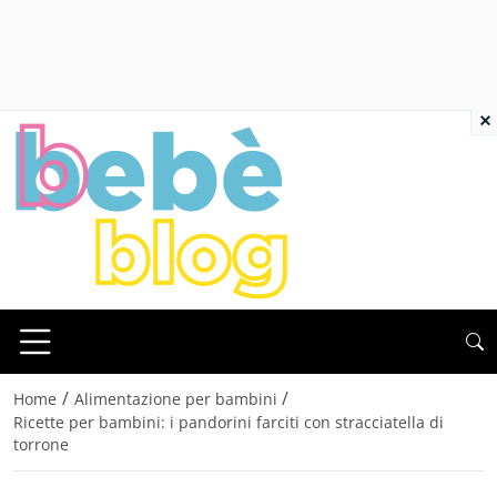
×
/
/
Home
Alimentazione per bambini
Ricette per bambini: i pandorini farciti con stracciatella di
torrone