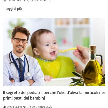
Leggi di più
Il segreto dei pediatri: perché l’olio d’oliva fa miracoli nei
primi pasti dei bambini
Sveva Scalvenzi
30 Ottobre 2025