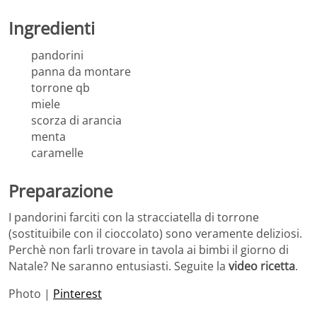
Ingredienti
pandorini
panna da montare
torrone qb
miele
scorza di arancia
menta
caramelle
Preparazione
I pandorini farciti con la stracciatella di torrone
(sostituibile con il cioccolato) sono veramente deliziosi.
Perchè non farli trovare in tavola ai bimbi il giorno di
Natale? Ne saranno entusiasti. Seguite la
video ricetta
.
Photo |
Pinterest