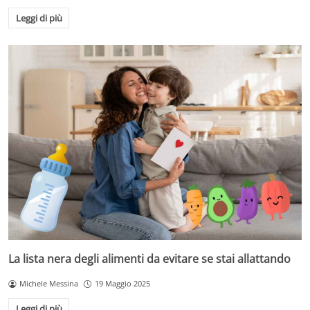
Leggi di più
La lista nera degli alimenti da evitare se stai allattando
Michele Messina
19 Maggio 2025
Leggi di più