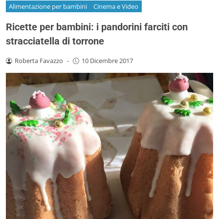
Alimentazione per bambini
Cinema e Video
Ricette per bambini: i pandorini farciti con
stracciatella di torrone
Roberta Favazzo
-
10 Dicembre 2017