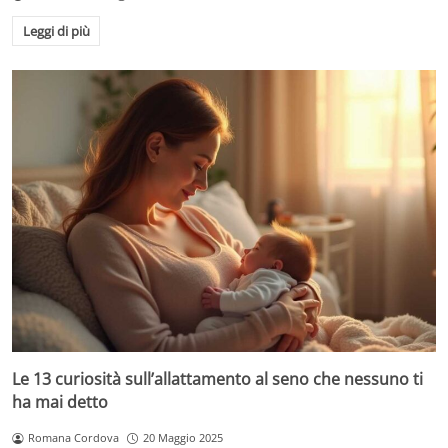
Leggi di più
Le 13 curiosità sull’allattamento al seno che nessuno ti
ha mai detto
Romana Cordova
20 Maggio 2025