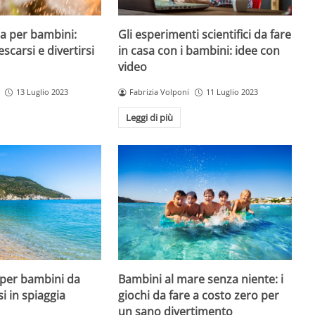
a per bambini:
Gli esperimenti scientifici da fare
escarsi e divertirsi
in casa con i bambini: idee con
video
13 Luglio 2023
Fabrizia Volponi
11 Luglio 2023
Leggi di più
 per bambini da
Bambini al mare senza niente: i
si in spiaggia
giochi da fare a costo zero per
un sano divertimento