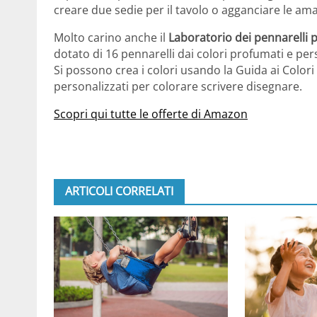
creare due sedie per il tavolo o agganciare le amac
Molto carino anche il
Laboratorio dei pennarelli 
dotato di 16 pennarelli dai colori profumati e per
Si possono crea i colori usando la Guida ai Color
personalizzati per colorare scrivere disegnare.
Scopri qui tutte le offerte di Amazon
ARTICOLI CORRELATI