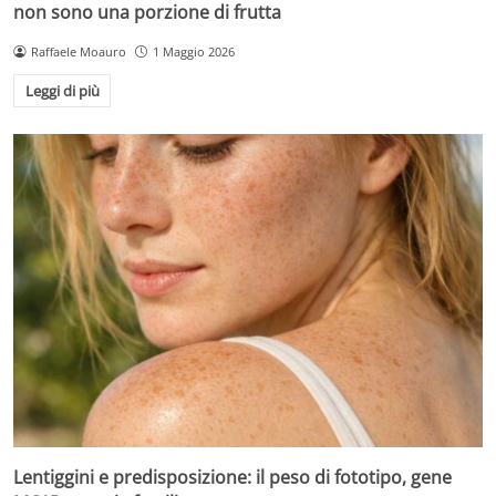
non sono una porzione di frutta
Raffaele Moauro
1 Maggio 2026
Leggi di più
Lentiggini e predisposizione: il peso di fototipo, gene