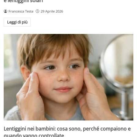
e lentiggini solari
Francesca Testa
29 Aprile 2026
Leggi di più
Lentiggini nei bambini: cosa sono, perché compaiono e
quando vanno controllate