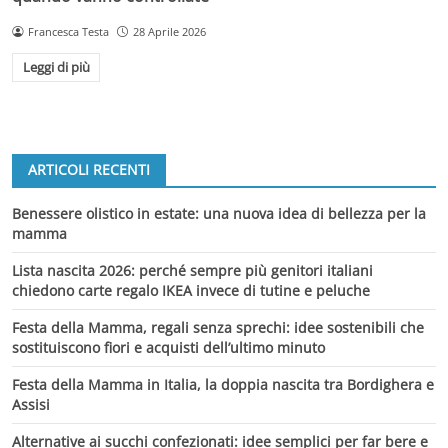
Francesca Testa
28 Aprile 2026
Leggi di più
ARTICOLI RECENTI
Benessere olistico in estate: una nuova idea di bellezza per la
mamma
Lista nascita 2026: perché sempre più genitori italiani
chiedono carte regalo IKEA invece di tutine e peluche
Festa della Mamma, regali senza sprechi: idee sostenibili che
sostituiscono fiori e acquisti dell’ultimo minuto
Festa della Mamma in Italia, la doppia nascita tra Bordighera e
Assisi
Alternative ai succhi confezionati: idee semplici per far bere e