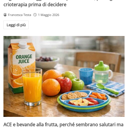
crioterapia prima di decidere
Francesca Testa
1 Maggio 2026
Leggi di più
ACE e bevande alla frutta, perché sembrano salutari ma