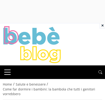
×
/
/
Home
Salute e benessere
Come far dormire i bambini: la bambola che tutti i genitori
vorrebbero