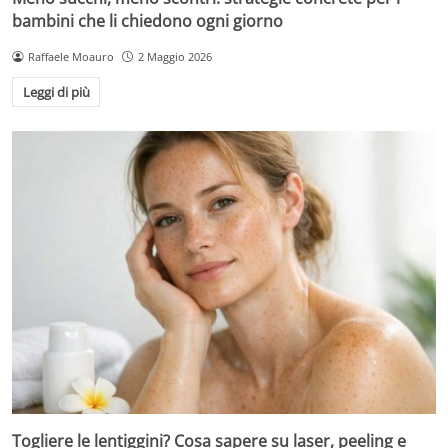
bambini che li chiedono ogni giorno
Raffaele Moauro
2 Maggio 2026
Leggi di più
Togliere le lentiggini? Cosa sapere su laser, peeling e