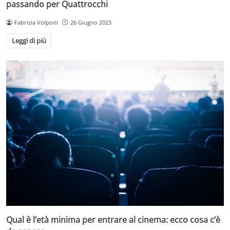
passando per Quattrocchi
Fabrizia Volponi
26 Giugno 2023
Leggi di più
Qual è l’età minima per entrare al cinema: ecco cosa c’è