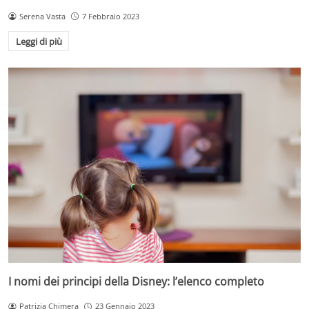
Serena Vasta
7 Febbraio 2023
Leggi di più
I nomi dei principi della Disney: l’elenco completo
Patrizia Chimera
23 Gennaio 2023