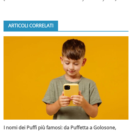
ARTICOLI CORRELATI
I nomi dei Puffi più famosi: da Puffetta a Golosone,