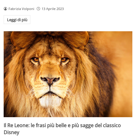
Fabrizia Volponi
13 Aprile 2023
Leggi di più
Il Re Leone: le frasi più belle e più sagge del classico
Disney