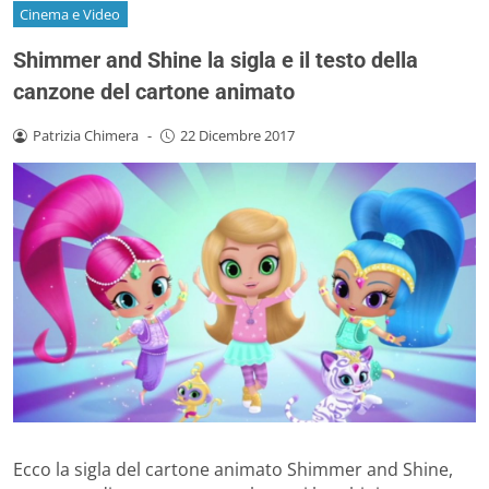
Cinema e Video
Shimmer and Shine la sigla e il testo della
canzone del cartone animato
Patrizia Chimera
-
22 Dicembre 2017
Ecco la sigla del cartone animato Shimmer and Shine,