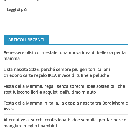
Leggi di più
ARTICOLI RECENTI
Benessere olistico in estate: una nuova idea di bellezza per la
mamma
Lista nascita 2026: perché sempre più genitori italiani
chiedono carte regalo IKEA invece di tutine e peluche
Festa della Mamma, regali senza sprechi: idee sostenibili che
sostituiscono fiori e acquisti dell’ultimo minuto
Festa della Mamma in Italia, la doppia nascita tra Bordighera e
Assisi
Alternative ai succhi confezionati: idee semplici per far bere e
mangiare meglio i bambini