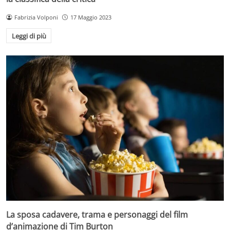
Fabrizia Volponi
17 Maggio 2023
Leggi di più
La sposa cadavere, trama e personaggi del film
d’animazione di Tim Burton