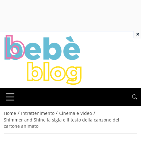
×
/
/
/
Home
Intrattenimento
Cinema e Video
Shimmer and Shine la sigla e il testo della canzone del
cartone animato