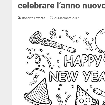
celebrare l’anno nuov
Roberta Favazzo
-
26 Dicembre 2017