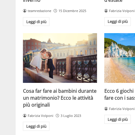
Fabrizia Volponi
teamredazione
15 Dicembre 2025
Leggi di più
Leggi di più
Cosa far fare ai bambini durante
Ecco 6 giochi
un matrimonio? Ecco le attività
fare con i sas
più originali
Fabrizia Volponi
Fabrizia Volponi
3 Luglio 2023
Leggi di più
Leggi di più