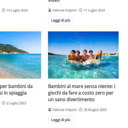
13 Luglio 2023
Fabrizia Volponi
11 Luglio 2023
Leggi di più
 per bambini da
Bambini al mare senza niente: i
si in spiaggia
giochi da fare a costo zero per
un sano divertimento
2 Luglio 2023
Fabrizia Volponi
28 Giugno 2023
Leggi di più