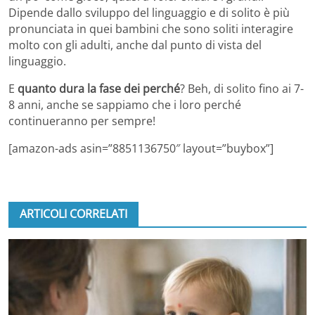
Dipende dallo sviluppo del linguaggio e di solito è più
pronunciata in quei bambini che sono soliti interagire
molto con gli adulti, anche dal punto di vista del
linguaggio.
E
quanto dura la fase dei perché
? Beh, di solito fino ai 7-
8 anni, anche se sappiamo che i loro perché
continueranno per sempre!
[amazon-ads asin=”8851136750″ layout=”buybox”]
ARTICOLI CORRELATI