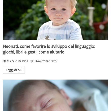
Neonati, come favorire lo sviluppo del linguaggio:
giochi, libri e gesti, come aiutarlo
Michele Messina
3 Novembre 2025
Leggi di più