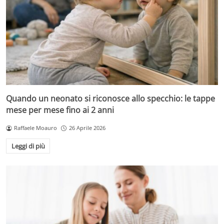
Quando un neonato si riconosce allo specchio: le tappe
mese per mese fino ai 2 anni
Raffaele Moauro
26 Aprile 2026
Leggi di più