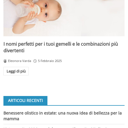
I nomi perfetti per i tuoi gemelli e le combinazioni più
divertenti
Eleonora Varda
5 Febbraio 2025
Leggi di più
ARTICOLI RECENTI
Benessere olistico in estate: una nuova idea di bellezza per la
mamma