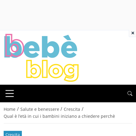
×
/
/
/
Home
Salute e benessere
Crescita
Qual è l’età in cui i bambini iniziano a chiedere perchè
Crescita