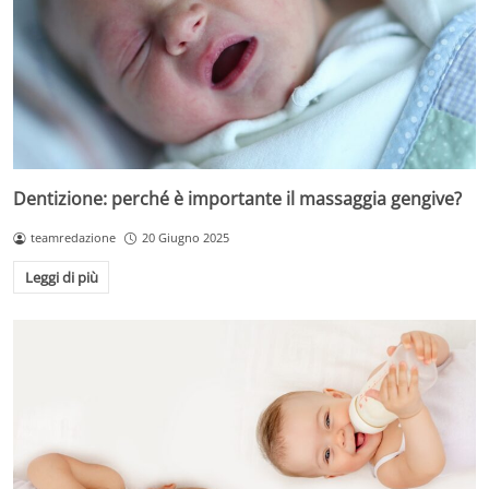
Dentizione: perché è importante il massaggia gengive?
teamredazione
20 Giugno 2025
Leggi di più