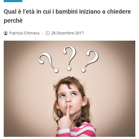
Qual è l’età in cui i bambini iniziano a chiedere
perchè
Patrizia Chimera
-
28 Dicembre 2017