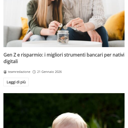
Gen Z e risparmio: i migliori strumenti bancari per nativi
digitali
teamredazione
21 Gennaio 2026
Leggi di più