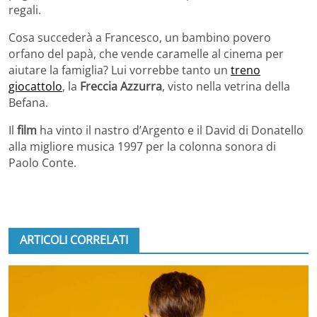
regali.
Cosa succederà a Francesco, un bambino povero
orfano del papà, che vende caramelle al cinema per
aiutare la famiglia? Lui vorrebbe tanto un
treno
giocattolo
, la
Freccia Azzurra
, visto nella vetrina della
Befana.
Il
film
ha vinto il nastro d’Argento e il David di Donatello
alla migliore musica 1997 per la colonna sonora di
Paolo Conte.
ARTICOLI CORRELATI