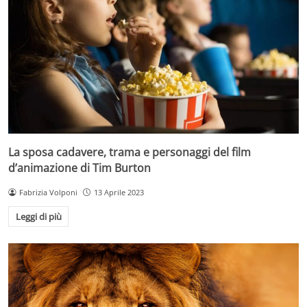
La sposa cadavere, trama e personaggi del film
d’animazione di Tim Burton
Fabrizia Volponi
13 Aprile 2023
Leggi di più