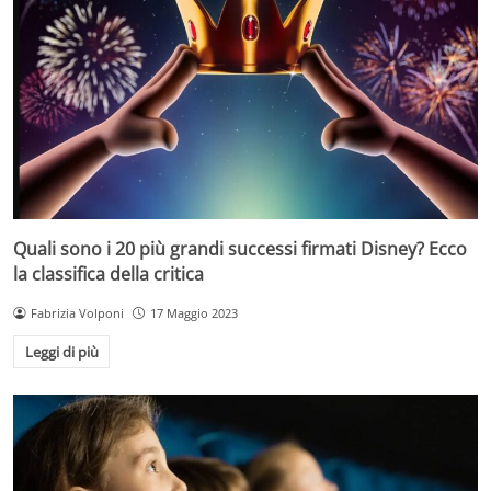
Quali sono i 20 più grandi successi firmati Disney? Ecco
la classifica della critica
Fabrizia Volponi
17 Maggio 2023
Leggi di più