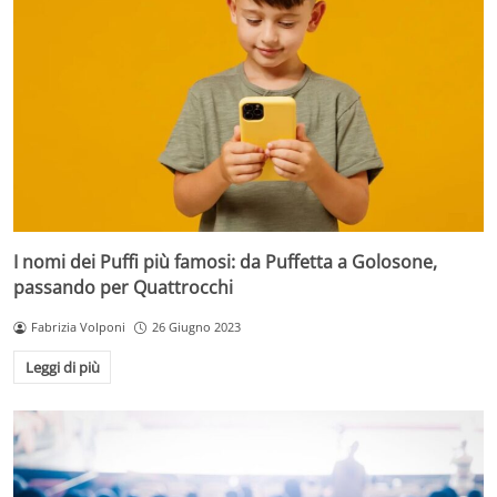
I nomi dei Puffi più famosi: da Puffetta a Golosone,
passando per Quattrocchi
Fabrizia Volponi
26 Giugno 2023
Leggi di più