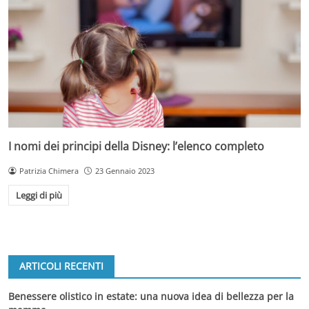
I nomi dei principi della Disney: l’elenco completo
Patrizia Chimera
23 Gennaio 2023
Leggi di più
ARTICOLI RECENTI
Benessere olistico in estate: una nuova idea di bellezza per la