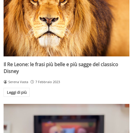
Il Re Leone: le frasi più belle e più sagge del classico
Disney
Serena Vasta
7 Febbraio 2023
Leggi di più