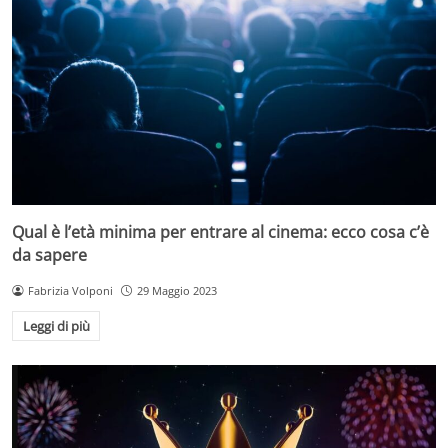
Qual è l’età minima per entrare al cinema: ecco cosa c’è
da sapere
Fabrizia Volponi
29 Maggio 2023
Leggi di più