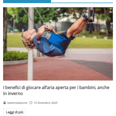
I benefici di giocare all’aria aperta per i bambini, anche
in inverno
teamredazione
15 Dicembre 2025
Leggi di più