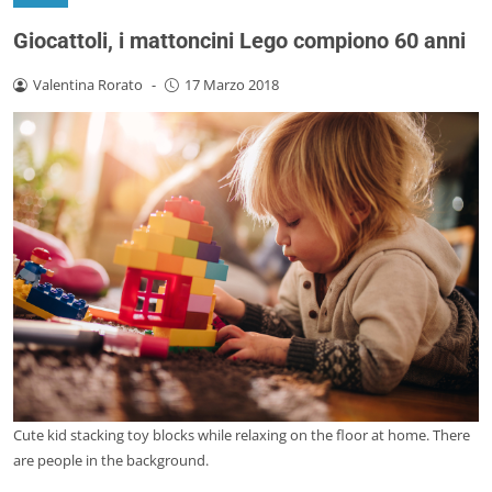
Giocattoli, i mattoncini Lego compiono 60 anni
Valentina Rorato
-
17 Marzo 2018
Cute kid stacking toy blocks while relaxing on the floor at home. There
are people in the background.