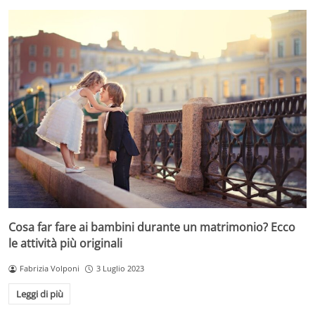
Cosa far fare ai bambini durante un matrimonio? Ecco
le attività più originali
Fabrizia Volponi
3 Luglio 2023
Leggi di più