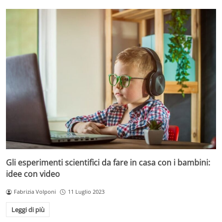
Gli esperimenti scientifici da fare in casa con i bambini:
idee con video
Fabrizia Volponi
11 Luglio 2023
Leggi di più