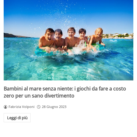
Bambini al mare senza niente: i giochi da fare a costo
zero per un sano divertimento
Fabrizia Volponi
28 Giugno 2023
Leggi di più