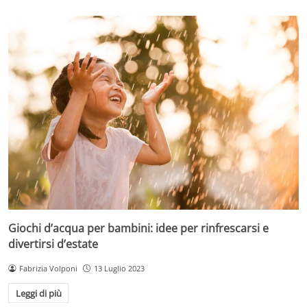
Giochi d’acqua per bambini: idee per rinfrescarsi e
divertirsi d’estate
Fabrizia Volponi
13 Luglio 2023
Leggi di più