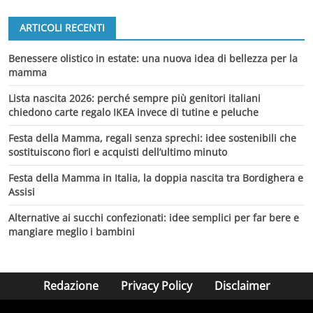
ARTICOLI RECENTI
Benessere olistico in estate: una nuova idea di bellezza per la
mamma
Lista nascita 2026: perché sempre più genitori italiani
chiedono carte regalo IKEA invece di tutine e peluche
Festa della Mamma, regali senza sprechi: idee sostenibili che
sostituiscono fiori e acquisti dell’ultimo minuto
Festa della Mamma in Italia, la doppia nascita tra Bordighera e
Assisi
Alternative ai succhi confezionati: idee semplici per far bere e
mangiare meglio i bambini
Redazione
Privacy Policy
Disclaimer