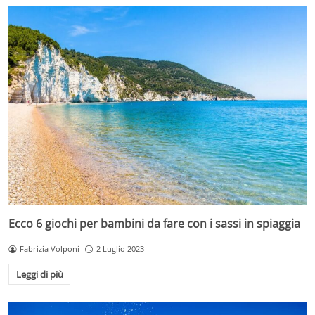
Ecco 6 giochi per bambini da fare con i sassi in spiaggia
Fabrizia Volponi
2 Luglio 2023
Leggi di più