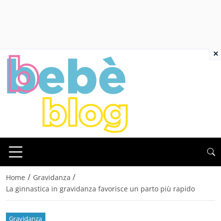
×
/
/
Home
Gravidanza
La ginnastica in gravidanza favorisce un parto più rapido
Gravidanza