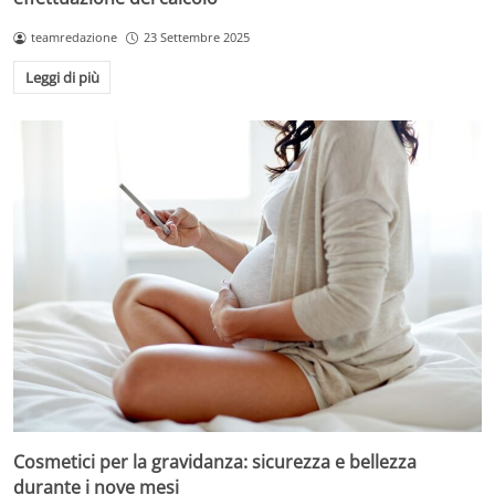
teamredazione
23 Settembre 2025
Leggi di più
Cosmetici per la gravidanza: sicurezza e bellezza
durante i nove mesi