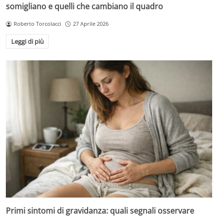
somigliano e quelli che cambiano il quadro
Roberto Torcolacci
27 Aprile 2026
Leggi di più
Primi sintomi di gravidanza: quali segnali osservare