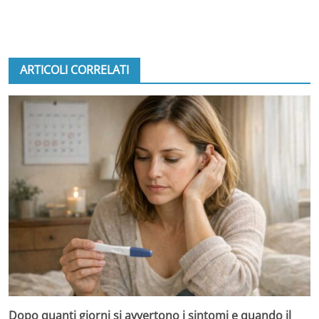
ARTICOLI CORRELATI
Dopo quanti giorni si avvertono i sintomi e quando il