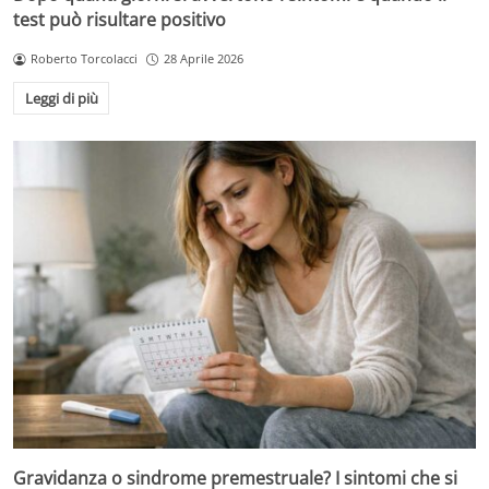
test può risultare positivo
Roberto Torcolacci
28 Aprile 2026
Leggi di più
Gravidanza o sindrome premestruale? I sintomi che si