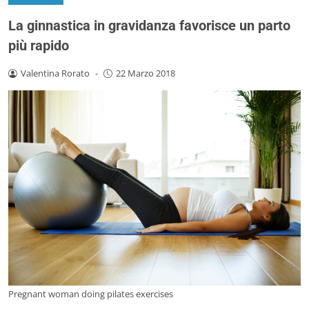
La ginnastica in gravidanza favorisce un parto
più rapido
Valentina Rorato
-
22 Marzo 2018
Pregnant woman doing pilates exercises