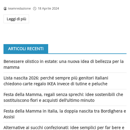
teamredazione
18 Aprile 2024
Leggi di più
ARTICOLI RECENTI
Benessere olistico in estate: una nuova idea di bellezza per la
mamma
Lista nascita 2026: perché sempre più genitori italiani
chiedono carte regalo IKEA invece di tutine e peluche
Festa della Mamma, regali senza sprechi: idee sostenibili che
sostituiscono fiori e acquisti dell’ultimo minuto
Festa della Mamma in Italia, la doppia nascita tra Bordighera e
Assisi
Alternative ai succhi confezionati: idee semplici per far bere e