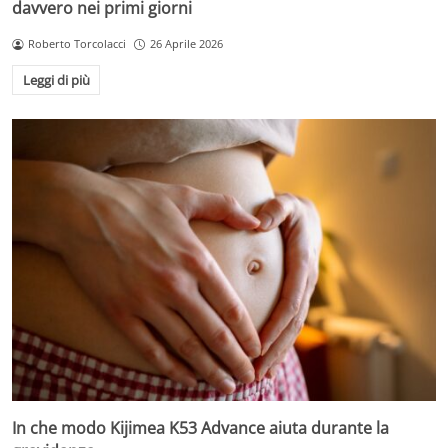
davvero nei primi giorni
Roberto Torcolacci
26 Aprile 2026
Leggi di più
In che modo Kijimea K53 Advance aiuta durante la