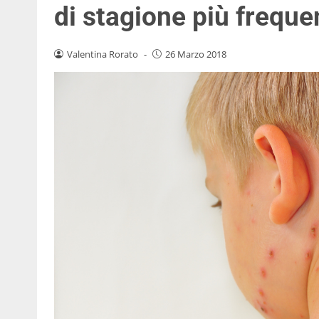
di stagione più freque
Valentina Rorato
-
26 Marzo 2018