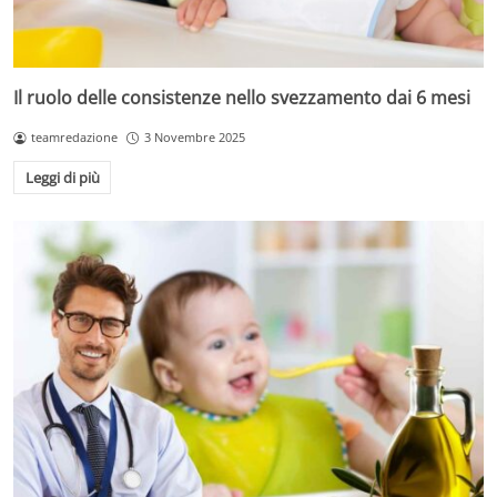
Il ruolo delle consistenze nello svezzamento dai 6 mesi
teamredazione
3 Novembre 2025
Leggi di più