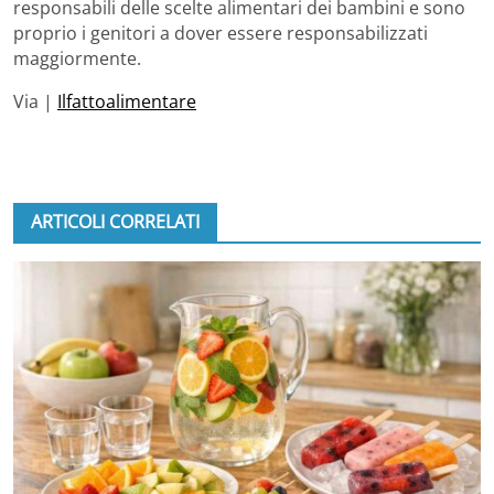
responsabili delle scelte alimentari dei bambini e sono
proprio i genitori a dover essere responsabilizzati
maggiormente.
Via |
Ilfattoalimentare
ARTICOLI CORRELATI