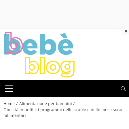
×
/
/
Home
Alimentazione per bambini
Obesità infantile: i programmi nelle scuole e nelle mese sono
fallimentari