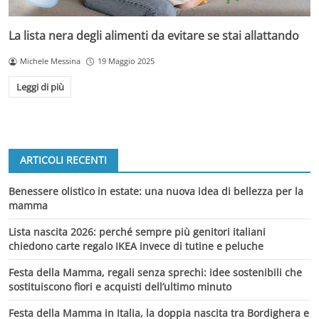
La lista nera degli alimenti da evitare se stai allattando
Michele Messina
19 Maggio 2025
Leggi di più
ARTICOLI RECENTI
Benessere olistico in estate: una nuova idea di bellezza per la
mamma
Lista nascita 2026: perché sempre più genitori italiani
chiedono carte regalo IKEA invece di tutine e peluche
Festa della Mamma, regali senza sprechi: idee sostenibili che
sostituiscono fiori e acquisti dell’ultimo minuto
Festa della Mamma in Italia, la doppia nascita tra Bordighera e