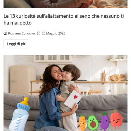
Le 13 curiosità sull’allattamento al seno che nessuno ti
ha mai detto
Romana Cordova
20 Maggio 2025
Leggi di più