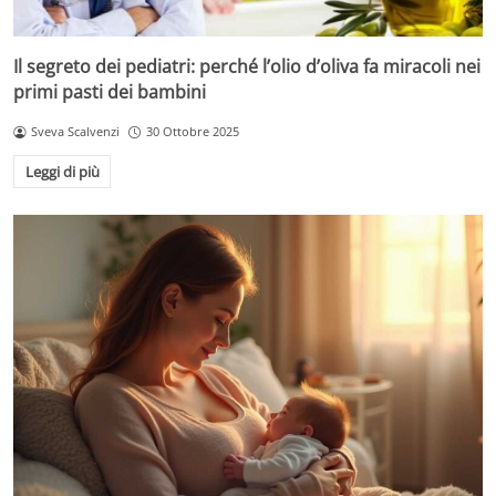
Il segreto dei pediatri: perché l’olio d’oliva fa miracoli nei
primi pasti dei bambini
Sveva Scalvenzi
30 Ottobre 2025
Leggi di più