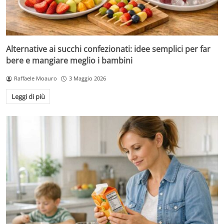
Alternative ai succhi confezionati: idee semplici per far
bere e mangiare meglio i bambini
Raffaele Moauro
3 Maggio 2026
Leggi di più