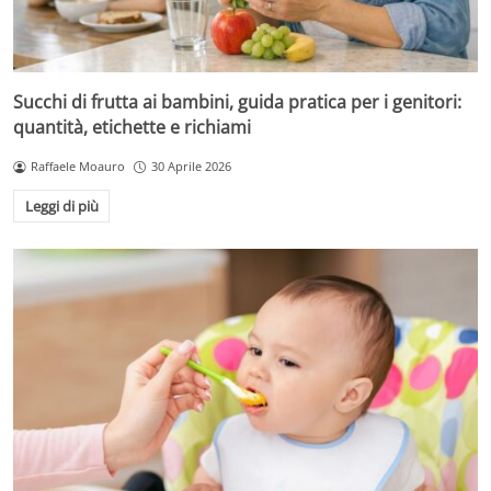
Succhi di frutta ai bambini, guida pratica per i genitori:
quantità, etichette e richiami
Raffaele Moauro
30 Aprile 2026
Leggi di più