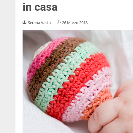
in casa
Serena Vasta
-
26 Marzo 2018