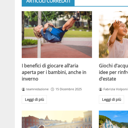
ARTICOLI CORRELATI
Giochi d’acqu
I benefici di giocare all’aria
idee per rinfr
aperta per i bambini, anche in
d’estate
inverno
Fabrizia Volponi
teamredazione
15 Dicembre 2025
Leggi di più
Leggi di più