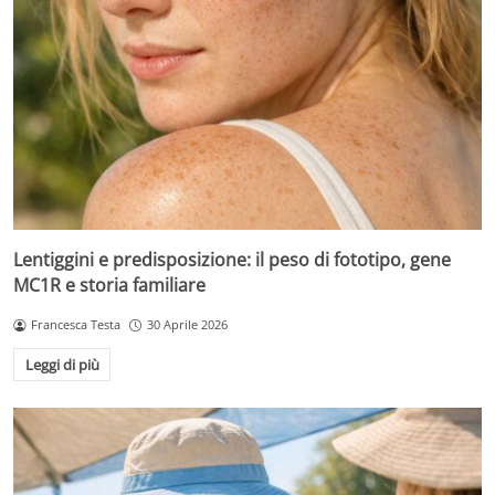
Lentiggini e predisposizione: il peso di fototipo, gene
MC1R e storia familiare
Francesca Testa
30 Aprile 2026
Leggi di più