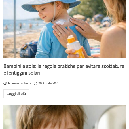
Bambini e sole: le regole pratiche per evitare scottature
e lentiggini solari
Francesca Testa
29 Aprile 2026
Leggi di più