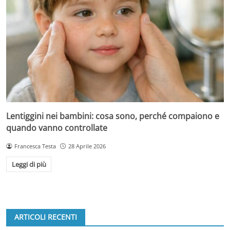
Lentiggini nei bambini: cosa sono, perché compaiono e
quando vanno controllate
Francesca Testa
28 Aprile 2026
Leggi di più
ARTICOLI RECENTI