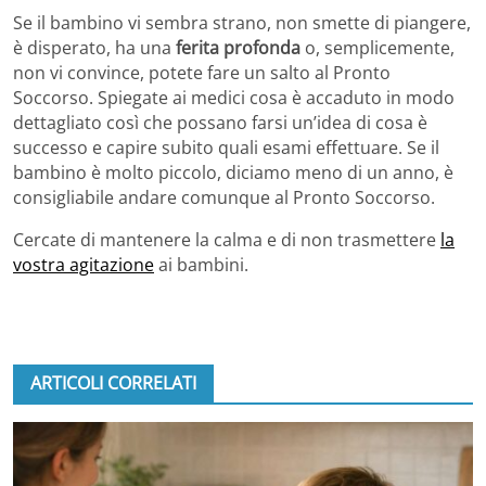
Se il bambino vi sembra strano, non smette di piangere,
è disperato, ha una
ferita profonda
o, semplicemente,
non vi convince, potete fare un salto al Pronto
Soccorso. Spiegate ai medici cosa è accaduto in modo
dettagliato così che possano farsi un’idea di cosa è
successo e capire subito quali esami effettuare. Se il
bambino è molto piccolo, diciamo meno di un anno, è
consigliabile andare comunque al Pronto Soccorso.
Cercate di mantenere la calma e di non trasmettere
la
vostra agitazione
ai bambini.
ARTICOLI CORRELATI