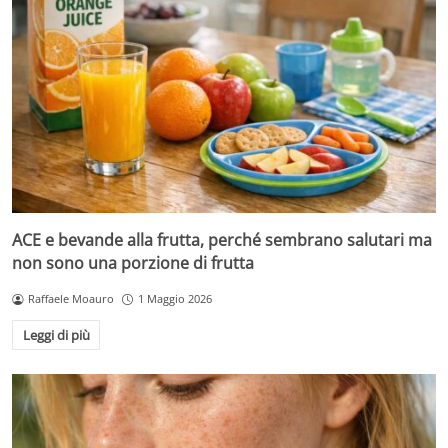
ACE e bevande alla frutta, perché sembrano salutari ma
non sono una porzione di frutta
Raffaele Moauro
1 Maggio 2026
Leggi di più