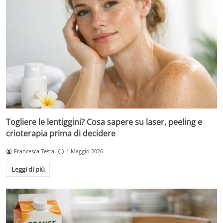
Togliere le lentiggini? Cosa sapere su laser, peeling e
crioterapia prima di decidere
Francesca Testa
1 Maggio 2026
Leggi di più