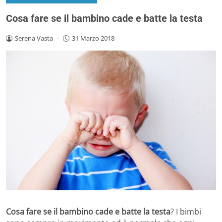
Cosa fare se il bambino cade e batte la testa
Serena Vasta
-
31 Marzo 2018
Cosa fare se il bambino cade e batte la testa
? I bimbi