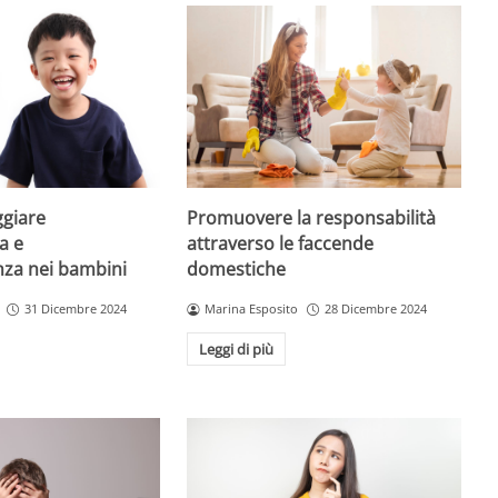
giare
Promuovere la responsabilità
a e
attraverso le faccende
enza nei bambini
domestiche
31 Dicembre 2024
Marina Esposito
28 Dicembre 2024
Leggi di più