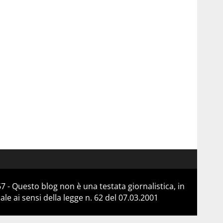
 - Questo blog non è una testata giornalistica, in
e ai sensi della legge n. 62 del 07.03.2001