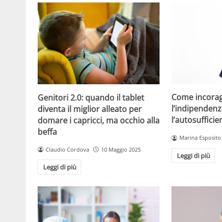
Come incorag
Genitori 2.0: quando il tablet
l’indipendenz
diventa il miglior alleato per
l’autosuffici
domare i capricci, ma occhio alla
beffa
Marina Esposito
Claudio Cordova
10 Maggio 2025
Leggi di più
Leggi di più