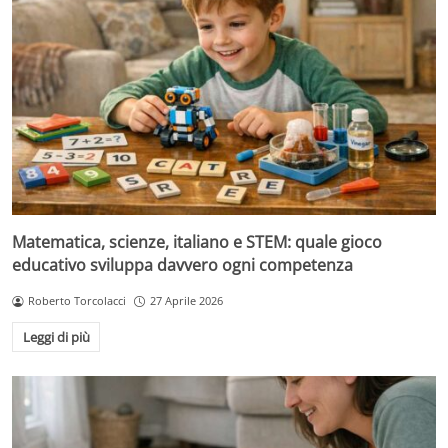
Matematica, scienze, italiano e STEM: quale gioco
educativo sviluppa davvero ogni competenza
Roberto Torcolacci
27 Aprile 2026
Leggi di più