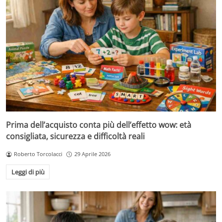
Prima dell’acquisto conta più dell’effetto wow: età
consigliata, sicurezza e difficoltà reali
Roberto Torcolacci
29 Aprile 2026
Leggi di più