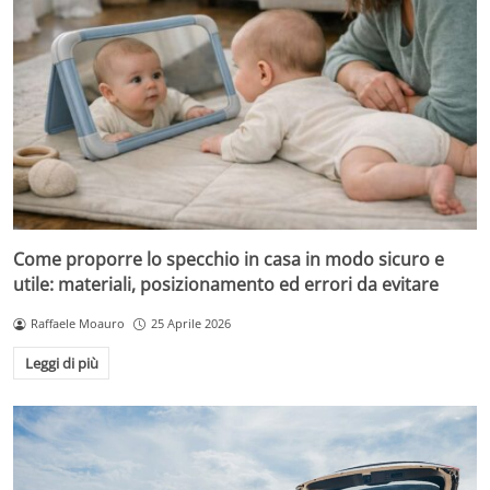
Come proporre lo specchio in casa in modo sicuro e
utile: materiali, posizionamento ed errori da evitare
Raffaele Moauro
25 Aprile 2026
Leggi di più