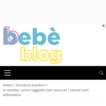
×
/
/
Home
Sicurezza bambini
In vendita i primi seggiolini per auto con i sensori anti
abbandono